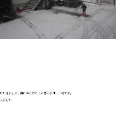
ただきまして、誠にありがとうございます。山﨑です。
えました。