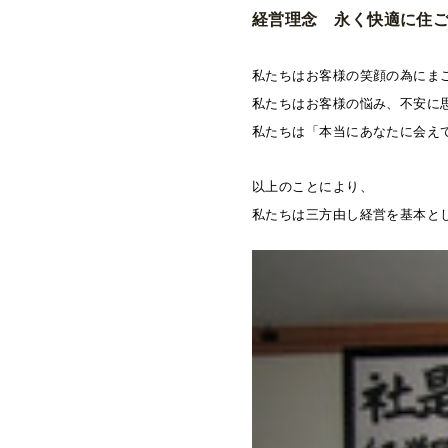
経営理念 永く快適に住
私たちはお客様の笑顔の為にま
私たちはお客様の悩み、不安に
私たちは「本当にあなたに会え
以上のことにより、
私たちは三方由し経営を基本と