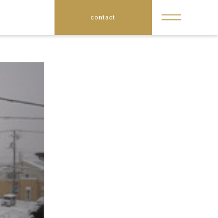
contact