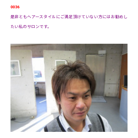
0036
是非ともヘアースタイルにご満足頂けていない方にはお勧めし
たい私のサロンです。