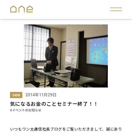
new
2014年11月29日
気になるお金のことセミナー終了！！
#イベントのお知らせ
いつもワン太通信社長ブログをご覧いただきまして、誠にあり