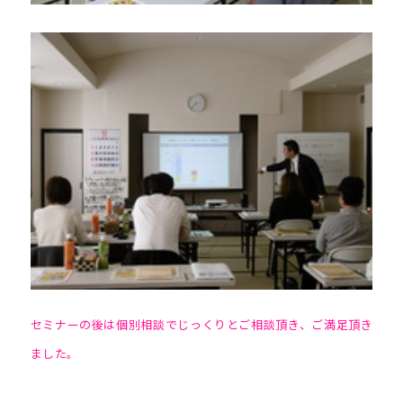
セミナーの後は個別相談でじっくりとご相談頂き、ご満足頂き
ました。