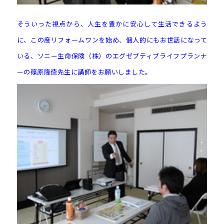
そういった視点から、人生を豊かに安心して生活できるよう
に、この度リフォームワンを始め、個人的にもお世話になって
いる、ソニー生命保険（株）のエグゼブティブライフプランナ
ーの篠原隆徳先生に講師をお願いしました。