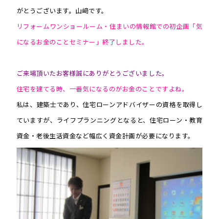
がとうございます。山﨑です。
リフォームワンショールーム・住まいの情報館での初企画「気
になるお金のことセミナー」終了しました。
ご来場頂いたお客様誠にありがとうございました。
住宅を建てる時、一番気になるのがお金のことですよね。
私は、建築士であり、住宅ローンアドバイザーの資格を取得し
ていますが、ライフプランニングとなると、住宅ローン・教育
資金・老後生活資金など幅広く資金計画が必要になります。