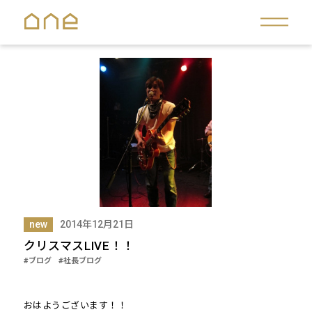
new
2014年12月21日
クリスマスLIVE！！
#ブログ
#社長ブログ
おはようございます！！