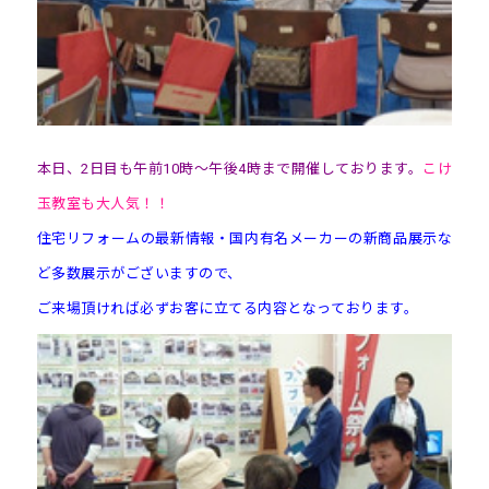
本日、2日目も午前10時～午後4時まで開催しております。
こけ
玉教室も大人気！！
住宅リフォームの最新情報・国内有名メーカーの新商品展示な
ど多数展示がございますので、
ご来場頂ければ必ずお客に立てる内容となっております。