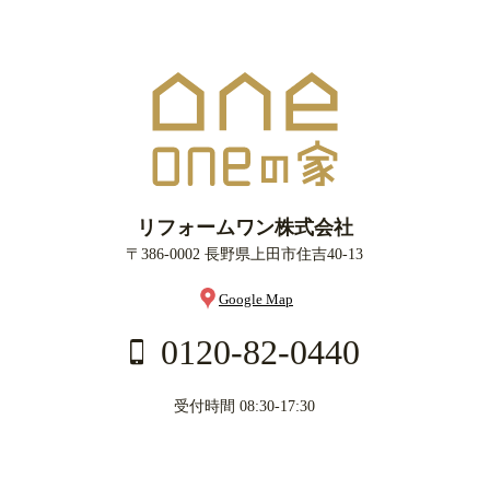
リフォームワン株式会社
〒386-0002 長野県上田市住吉40-13
Google Map
0120-82-0440
受付時間 08:30-17:30