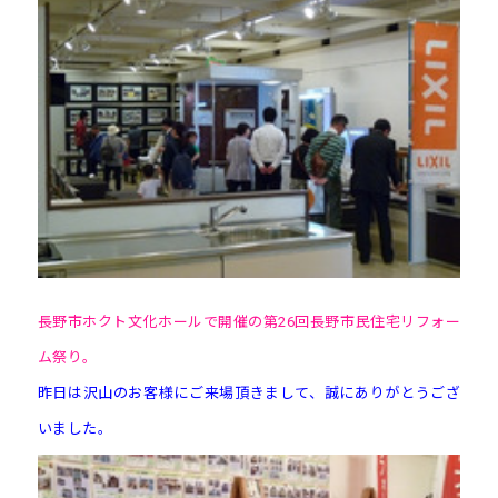
長野市ホクト文化ホールで開催の第26回長野市民住宅リフォー
ム祭り。
昨日は沢山のお客様にご来場頂きまして、誠にありがとうござ
いました。