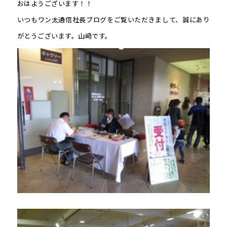
おはようございます！！
いつもワン太通信社長ブログをご覧いただきまして、誠にあり
がとうございます。山﨑です。