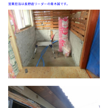
営業担当は長野店リーダーの青木誠です。