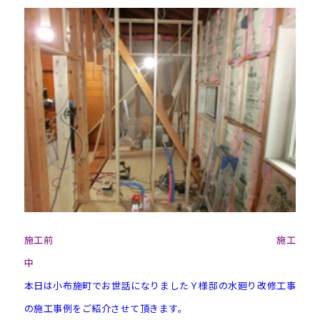
施工前
施工
中
本日は小布施町でお世話になりましたＹ様邸の水廻り改修工事
の施工事例をご紹介させて頂きます。