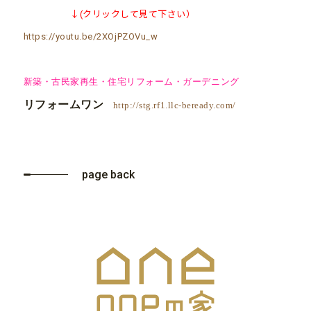
↓(クリックして見て下さい）
https://youtu.be/2XOjPZOVu_w
新築・古民家再生・住宅リフォーム・ガーデニング
リフォームワン
http://stg.rf1.llc-beready.com/
page back