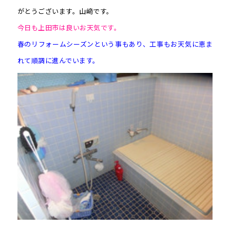
がとうございます。山﨑です。
今日も上田市は良いお天気です。
春のリフォームシーズンという事もあり、工事もお天気に恵ま
れて順調に進んでいます。