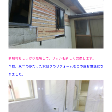
断熱材もしっかり充填して、サッシも新しく交換します。
Ｙ様。永年の夢だった水廻りのリフォームをこの度お世話にな
りました。