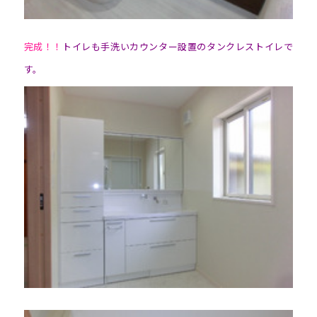
完成！！
トイレも手洗いカウンター設置のタンクレストイレで
す。