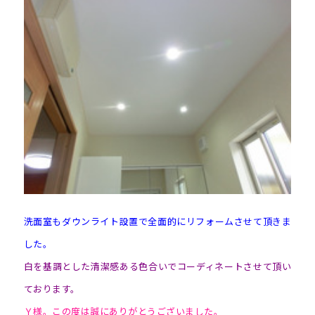
洗面室もダウンライト設置で全面的にリフォームさせて頂きま
した。
白を基調とした清潔感ある色合いでコーディネートさせて頂い
ております。
Ｙ様。この度は誠にありがとうございました。