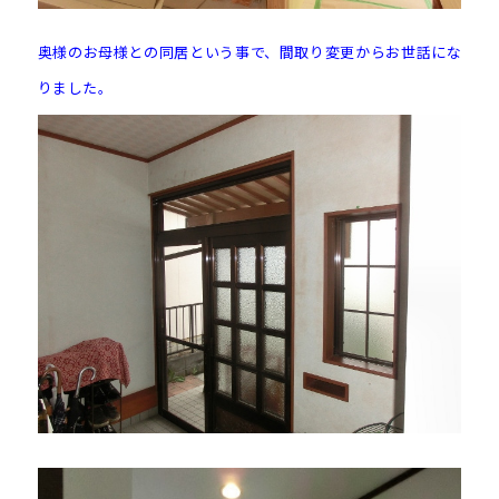
奥様のお母様との同居という事で、間取り変更からお世話にな
りました。