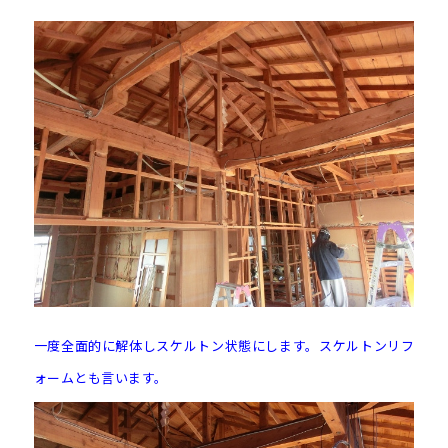
一度全面的に解体しスケルトン状態にします。スケルトンリフ
ォームとも言います。