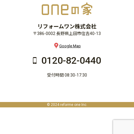
リフォームワン株式会社
〒386-0002 長野県上田市住吉40-13
Google Map
0120-82-0440
受付時間 08:30-17:30
© 2024 reforme one Inc.