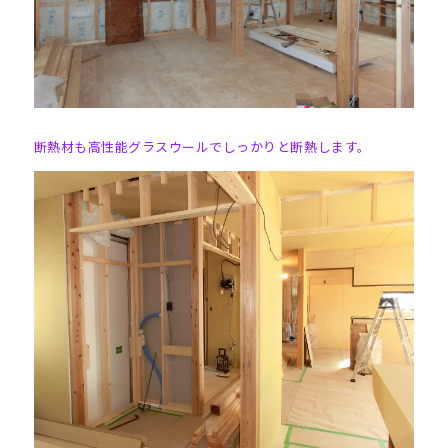
断熱材も高性能グラスウールでしっかりと断熱します。