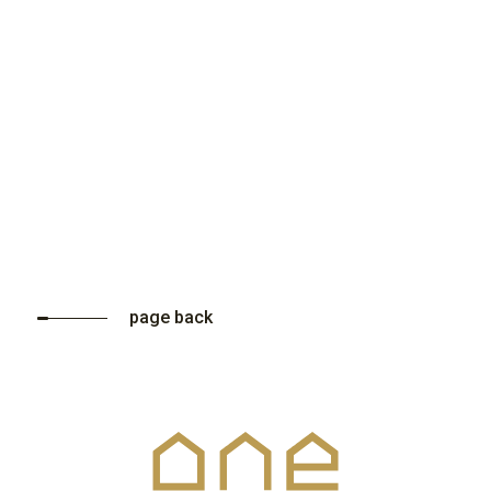
page back