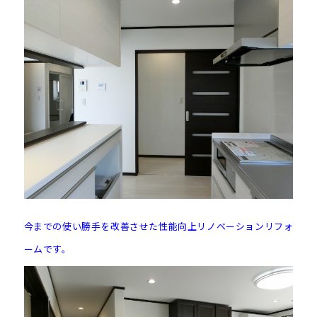
今までの使い勝手を改善させた性能向上リノベーションリフォ
ームです。