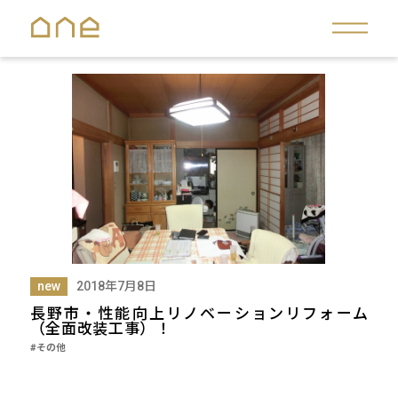
new
2018年7月8日
長野市・性能向上リノベーションリフォーム
（全面改装工事）！
#その他