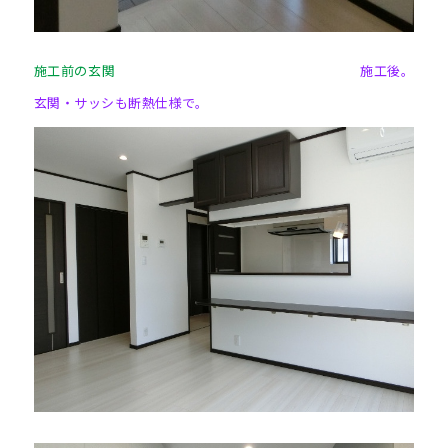
施工前の玄関
施工後。
玄関・サッシも断熱仕様で。