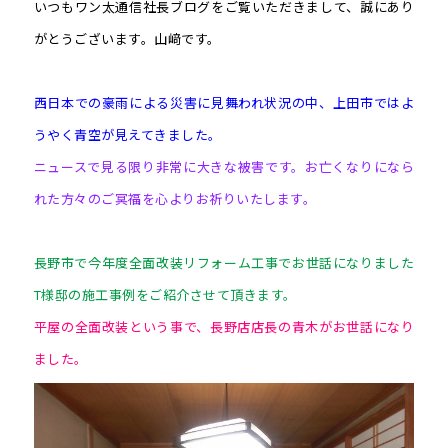
いつもワン太通信社長ブログをご覧いただきまして、誠にあり
がとうございます。山﨑です。
西日本での豪雨による災害に見舞われ状況の中、上田市ではよ
うやく青空が見えてきました。
ニュースで見る限り非常に大きな被害です。お亡くなりになら
れた方々のご冥福を心よりお祈りいたします。
長野市で今年度全面改装リフォーム工事でお世話になりました
T様邸の施工事例をご紹介させて頂きます。
平屋の全面改装という事で、長野店店長の青木がお世話になり
ました。