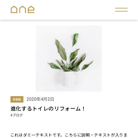
new
2020年4月2日
進化するトイレのリフォーム！
#ブログ
これはダミーテキストです。こちらに説明・テキストが入りま