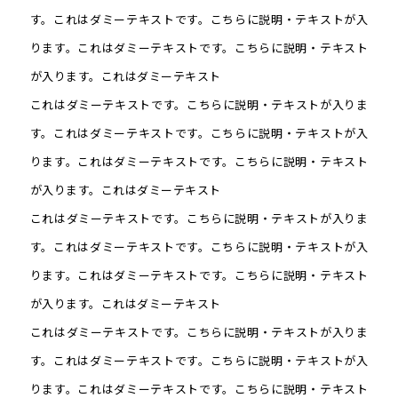
す。これはダミーテキストです。こちらに説明・テキストが入
ります。これはダミーテキストです。こちらに説明・テキスト
が入ります。これはダミーテキスト
これはダミーテキストです。こちらに説明・テキストが入りま
す。これはダミーテキストです。こちらに説明・テキストが入
ります。これはダミーテキストです。こちらに説明・テキスト
が入ります。これはダミーテキスト
これはダミーテキストです。こちらに説明・テキストが入りま
す。これはダミーテキストです。こちらに説明・テキストが入
ります。これはダミーテキストです。こちらに説明・テキスト
が入ります。これはダミーテキスト
これはダミーテキストです。こちらに説明・テキストが入りま
す。これはダミーテキストです。こちらに説明・テキストが入
ります。これはダミーテキストです。こちらに説明・テキスト