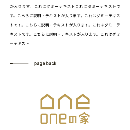
が入ります。これはダミーテキストこれはダミーテキストで
す。こちらに説明・テキストが入ります。これはダミーテキス
トです。こちらに説明・テキストが入ります。これはダミーテ
キストです。こちらに説明・テキストが入ります。これはダミ
ーテキスト
page back