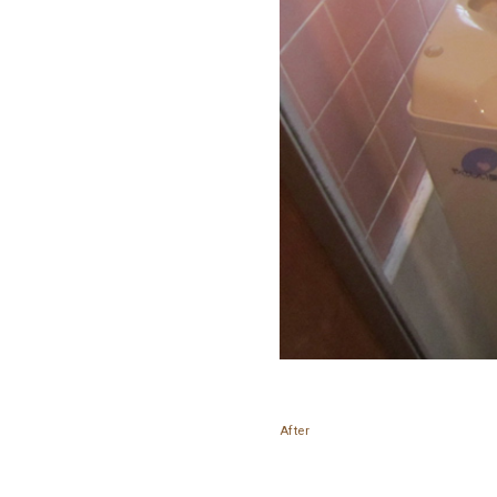
After