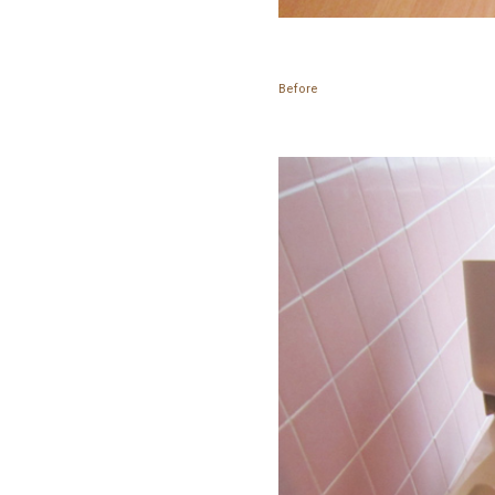
Before