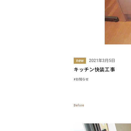
new
2021年3月5日
キッチン快装工事
#お知らせ
Before