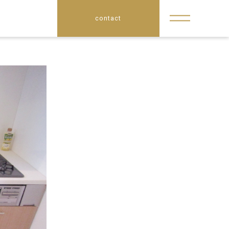
contact