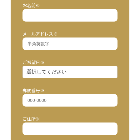
お名前※
メールアドレス※
ご希望日※
郵便番号※
ご住所※