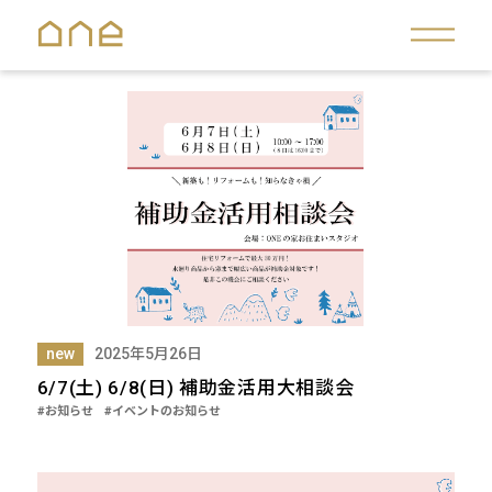
new
2025年5月26日
6/7(土) 6/8(日) 補助金活用大相談会
#お知らせ
#イベントのお知らせ