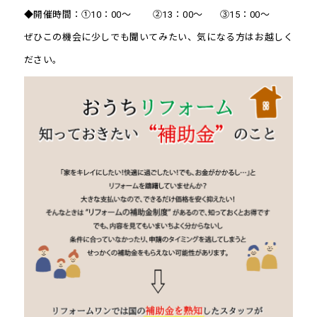
◆開催時間：①10：00～ ②13：00～ ③15：00～
ぜひこの機会に少しでも聞いてみたい、気になる方はお越しく
ださい。