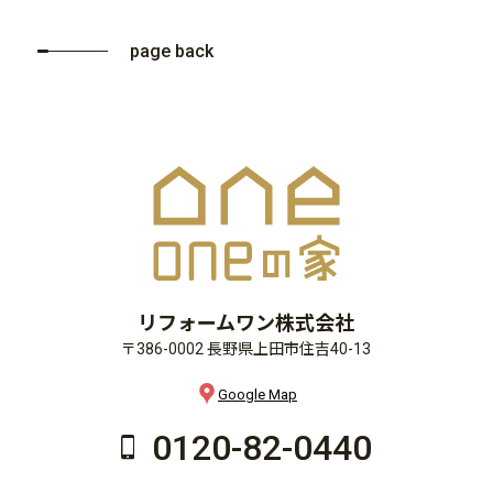
page back
リフォームワン株式会社
〒386-0002 長野県上田市住吉40-13
Google Map
0120-82-0440