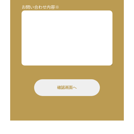
お問い合わせ内容※