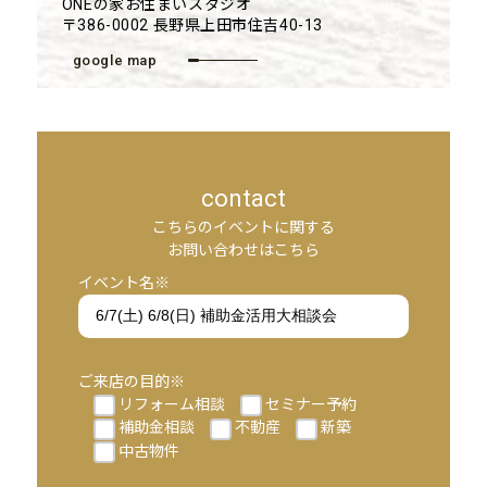
ONEの家お住まいスタジオ
〒386-0002 長野県上田市住吉40-13
google map
contact
こちらのイベントに関する
お問い合わせはこちら
イベント名※
ご来店の目的※
リフォーム相談
セミナー予約
補助金相談
不動産
新築
中古物件