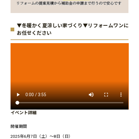
▼冬暖かく夏涼しい家づくり▼リフォームワンに
お任せください
イベント詳細
開催期間
2025年6月7日（土）～8日（日）