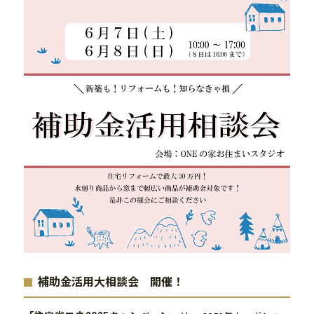
補助金活用大相談会 開催！