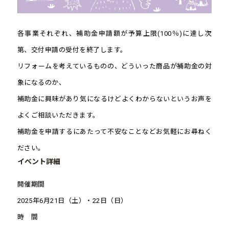
各事業それぞれ、補助金申請額が予算上限(100％)に達し次
第、交付申請の受付を終了します。
リフォームを考えているものの、どういった商品が補助金の対
象になるのか、
補助金に興味があり気になるけどよくわからないというお声を
よくご相談いただきます。
補助金を申請するにあたって不安なことなどお気軽にお尋ねく
ださい。
イベント詳細
開催期間
2025年6月21日（土）・22日（日）
時 間