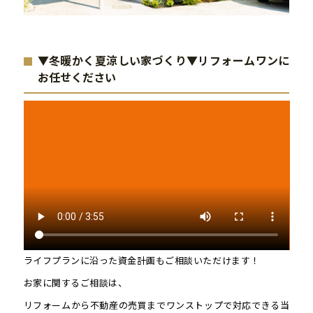
▼冬暖かく夏涼しい家づくり▼リフォームワンに
お任せください
ライフプランに沿った資金計画もご相談いただけます！
お家に関するご相談は、
リフォームから不動産の売買までワンストップで対応できる当