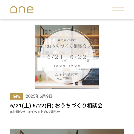
new
2025年6月9日
6/21(土) 6/22(日) おうちづくり相談会
#お知らせ
#イベントのお知らせ