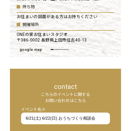
持ち物
お住まいの図面がある方はお持ちください
開催場所
ONEの家お住まいスタジオ
〒386-0002 長野県上田市住吉40-13
google map
contact
こちらのイベントに関する
お問い合わせはこちら
イベント名※