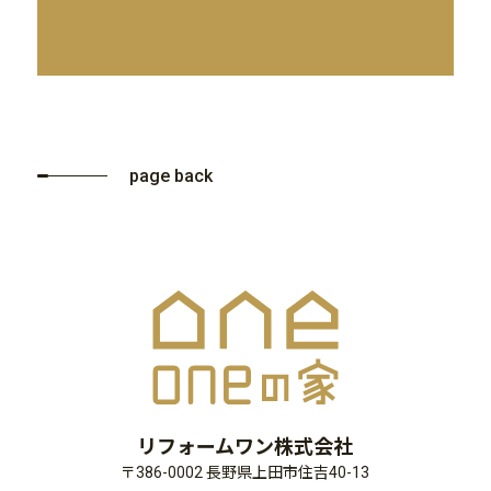
page back
リフォームワン株式会社
〒386-0002 長野県上田市住吉40-13