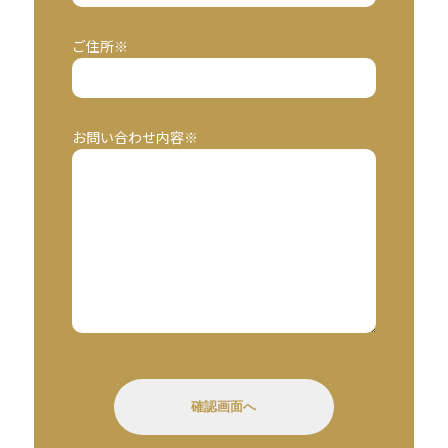
ご住所※
お問い合わせ内容※