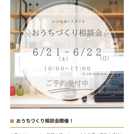
おうちづくり相談会開催！