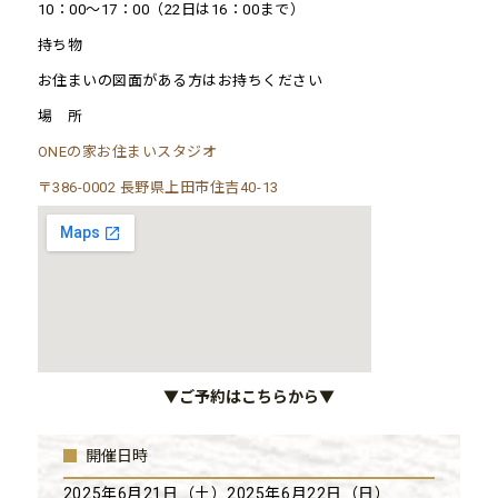
10：00〜17：00（22日は16：00まで）
持ち物
お住まいの図面がある方はお持ちください
場 所
ONEの家お住まいスタジオ
〒386-0002 長野県上田市住吉40-13
▼ご予約はこちらから▼
開催日時
2025年6月21日（土）2025年6月22日（日）