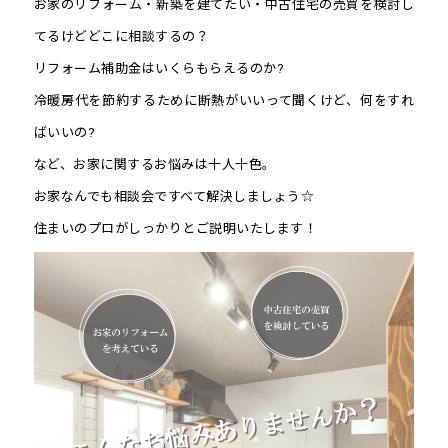
お家のリフォーム・新築を建てたい・中古住宅の売買を検討し
てるけどどこに相談するの？
リフォーム補助金はいくらもらえるのか?
冷暖房代を節約するために断熱がいいって聞くけど、何をすれ
ばいいの?
など、お家に関するお悩みは十人十色。
お家なんでも相談会ですべて解決しましょう☆
住まいのプロがしっかりとご説明いたします！