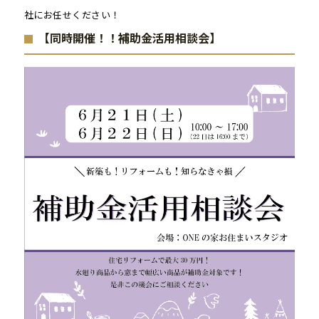
社にお任せください！
【同時開催！！補助金活用相談会】