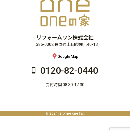
リフォームワン株式会社
〒386-0002 長野県上田市住吉40-13
Google Map
0120-82-0440
受付時間 08:30-17:30
© 2024 reforme one Inc.