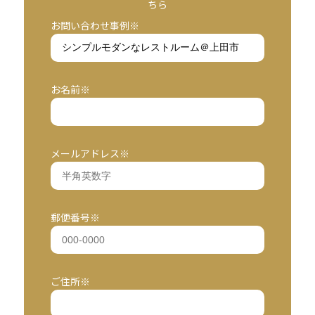
ちら
お問い合わせ事例※
お名前※
メールアドレス※
郵便番号※
ご住所※