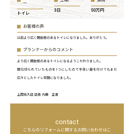
ー
3日
50万円
トイレ
お客様の声
以前より広く開放感のあるトイレになりました。ありがとう。
プランナーからのコメント
より広く開放感のあるトイレになるようこだわりました。
間仕切られていたものを1つにしたので手洗い器を付けてもまだ
広々としたトイレ空間になりました。
上田佐久店 店長 内藤 正喜
contact
こちらのリフォームに関するお問い合わせはこ