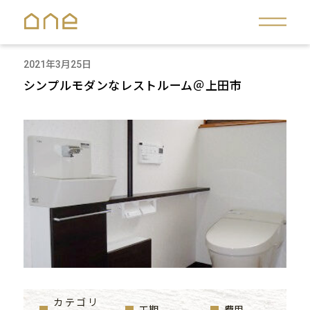
2021年3月25日
シンプルモダンなレストルーム＠上田市
カテゴリ
工期
費用