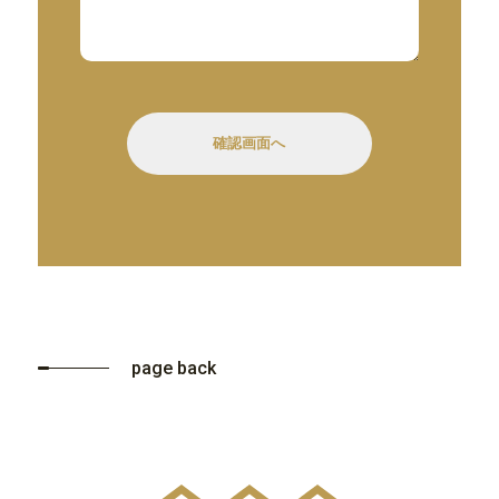
page back