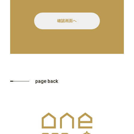
page back