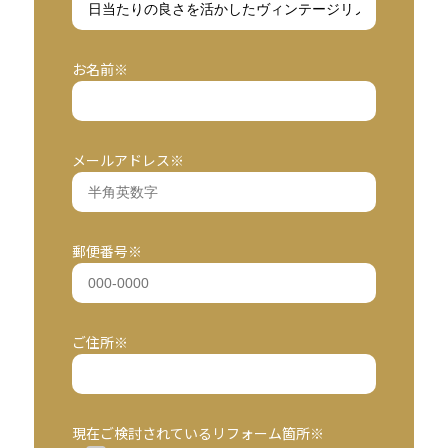
お名前※
メールアドレス※
郵便番号※
ご住所※
現在ご検討されているリフォーム箇所※