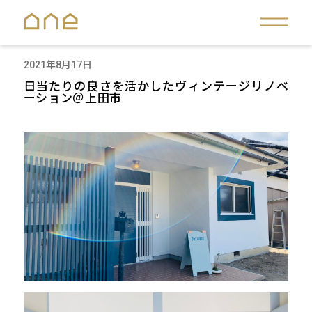
2021年8月17日
日当たりの良さを活かしたヴィンテージリノベ
ーション＠上田市