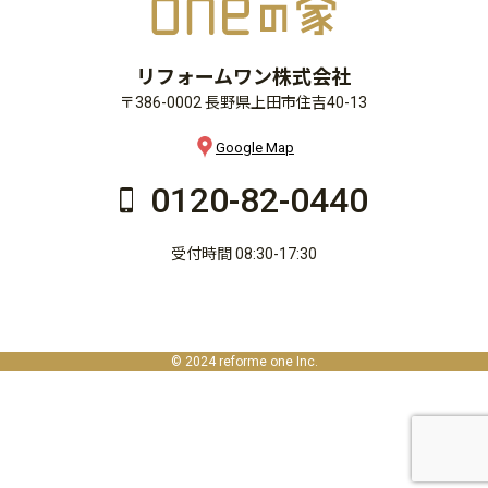
リフォームワン株式会社
〒386-0002 長野県上田市住吉40-13
Google Map
0120-82-0440
受付時間 08:30-17:30
© 2024 reforme one Inc.