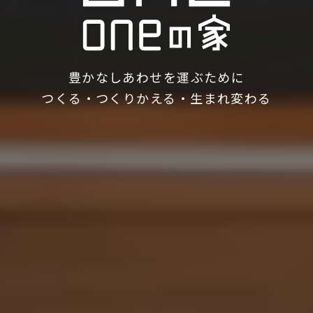
豊かなしあわせを運ぶために
つくる・つくりかえる・生まれ変わる