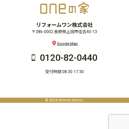
リフォームワン株式会社
〒386-0002 長野県上田市住吉40-13
Google Map
0120-82-0440
受付時間 08:30-17:30
© 2024 reforme one Inc.