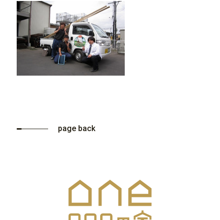
page back