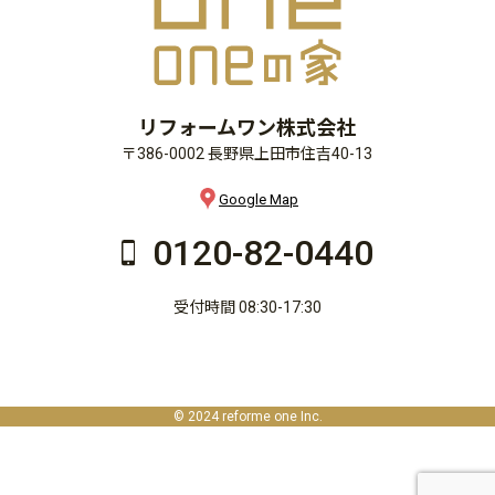
リフォームワン株式会社
〒386-0002 長野県上田市住吉40-13
Google Map
0120-82-0440
受付時間 08:30-17:30
© 2024 reforme one Inc.