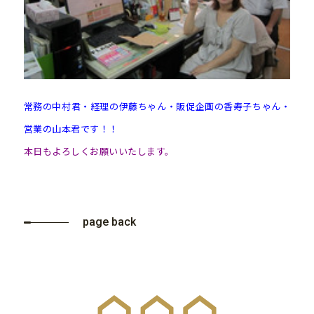
常務の中村君・経理の伊藤ちゃん・販促企画の香寿子ちゃん・
営業の山本君です！！
本日もよろしくお願いいたします。
page back