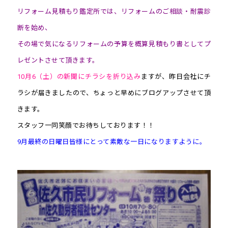
リフォーム見積もり鑑定所では、リフォームのご相談・耐震診
断を始め、
その場で気になるリフォームの予算を概算見積もり書としてプ
レゼントさせて頂きます。
10月6（土）の新聞にチラシを折り込み
ますが、昨日会社にチ
ラシが届きましたので、ちょっと早めにブログアップさせて頂
きます。
スタッフ一同笑顔でお待ちしております！！
9月最終の日曜日皆様にとって素敵な一日になりますように。