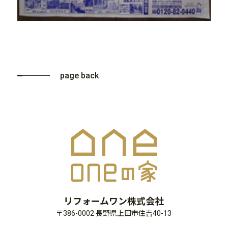
page back
リフォームワン株式会社
〒386-0002 長野県上田市住吉40-13