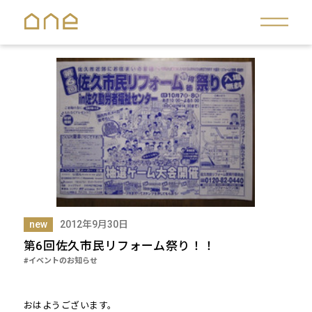
new
2012年9月30日
第6回佐久市民リフォーム祭り！！
#イベントのお知らせ
おはようございます。