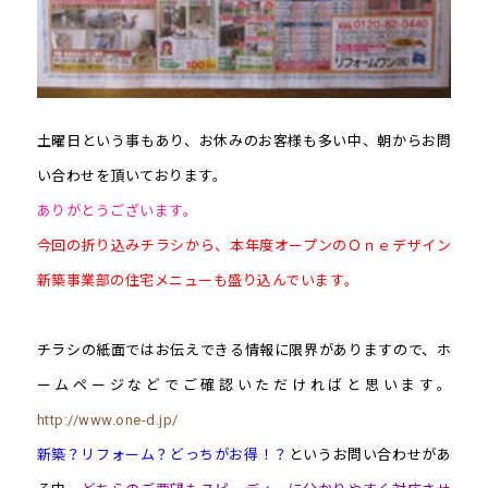
土曜日という事もあり、お休みのお客様も多い中、朝からお問
い合わせを頂いております。
ありがとうございます。
今回の折り込みチラシから、本年度オープンのＯｎｅデザイン
新築事業部の住宅メニューも盛り込んでいます。
チラシの紙面ではお伝えできる情報に限界がありますので、ホ
ームページなどでご確認いただければと思います。
http://www.one-d.jp/
新築？リフォーム？どっちがお得！？
というお問い合わせがあ