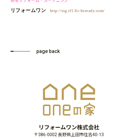
リフォームワン
http://stg.rf1.llc-beready.com/
page back
リフォームワン株式会社
〒386-0002 長野県上田市住吉40-13