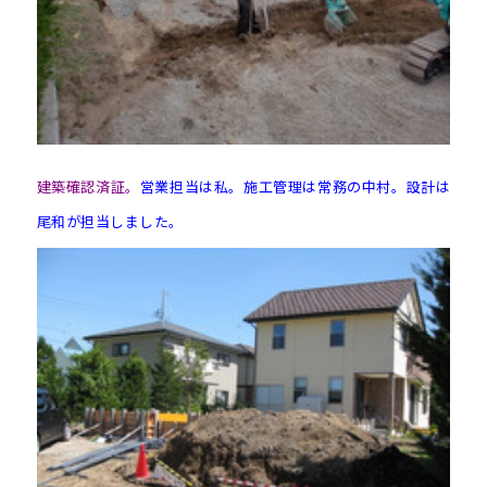
建築確認済証。
営業担当は私。施工管理は常務の中村。設計は
尾和が担当しました。