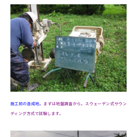
施工前の造成地。
まずは地盤調査から。スウェーデン式サウン
ディング方式で試験します。