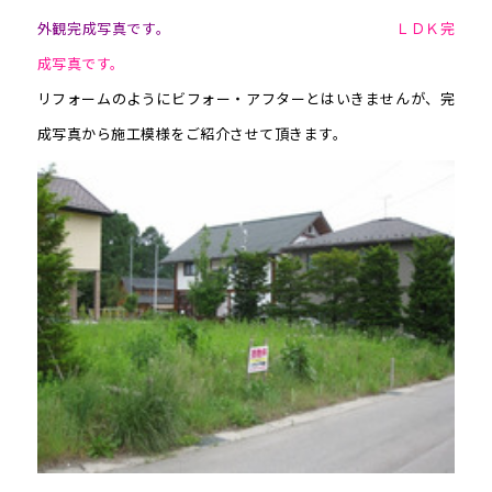
外観完成写真です。
ＬＤＫ完
成写真です。
リフォームのようにビフォー・アフターとはいきませんが、完
成写真から施工模様をご紹介させて頂きます。