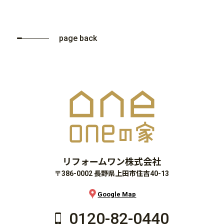
page back
リフォームワン株式会社
〒386-0002 長野県上田市住吉40-13
Google Map
0120-82-0440