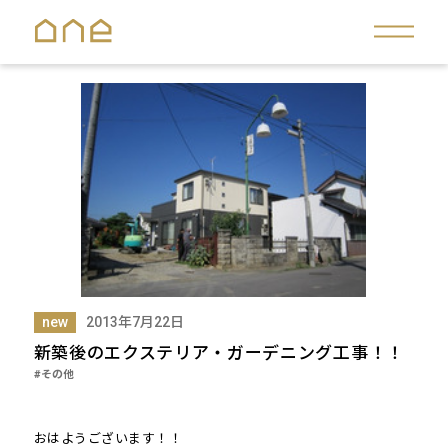
new
2013年7月22日
新築後のエクステリア・ガーデニング工事！！
#その他
おはようございます！！