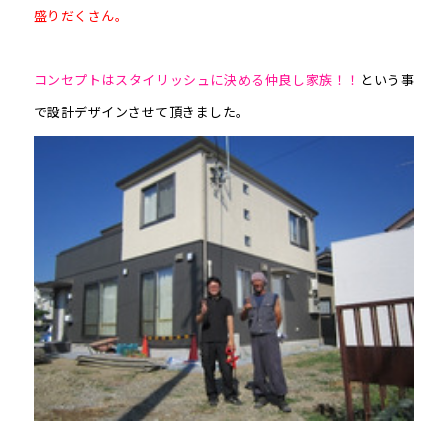
盛りだくさん。
コンセプトはスタイリッシュに決める仲良し家族！！
という事
で設計デザインさせて頂きました。