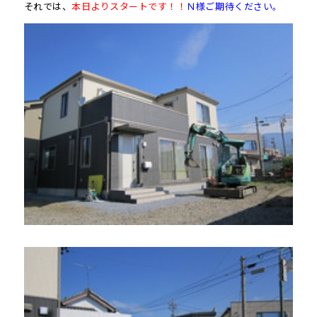
それでは、
本日よりスタートです！！
Ｎ様ご期待ください。