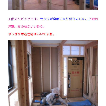
１階のリビングです。
サッシが全面に取り付きました。
２階の
洋室。杉の柱がいい香り。
やっぱり木造住宅はいいですね。