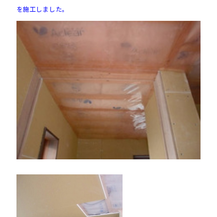
を施工しました。