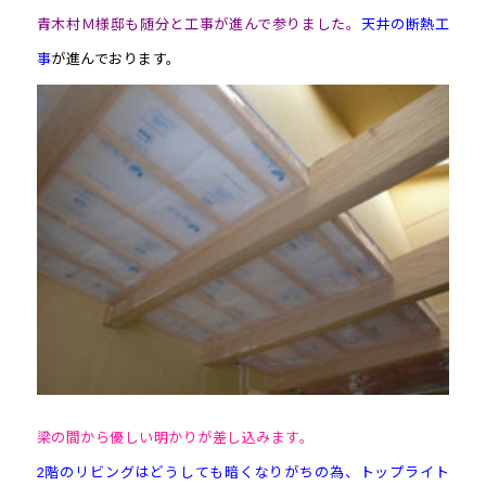
青木村Ｍ様邸も随分と工事が進んで参りました。
天井の断熱工
事
が進んでおります。
梁の間から優しい明かりが差し込みます。
2階のリビングはどうしても暗くなりがちの為、トップライト