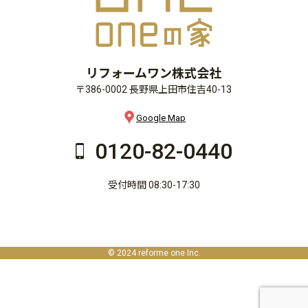
リフォームワン株式会社
〒386-0002 長野県上田市住吉40-13
Google Map
0120-82-0440
受付時間 08:30-17:30
© 2024 reforme one Inc.