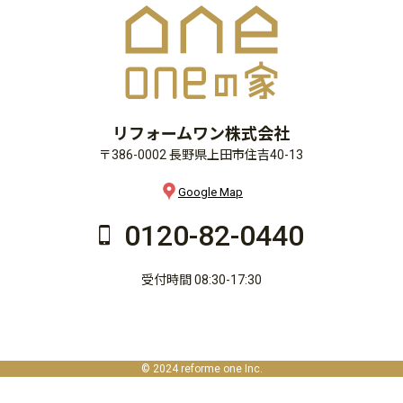
リフォームワン株式会社
〒386-0002 長野県上田市住吉40-13
Google Map
0120-82-0440
受付時間 08:30-17:30
© 2024 reforme one Inc.