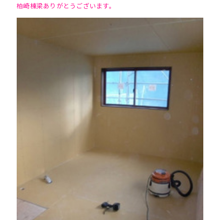
柏崎棟梁ありがとうございます。