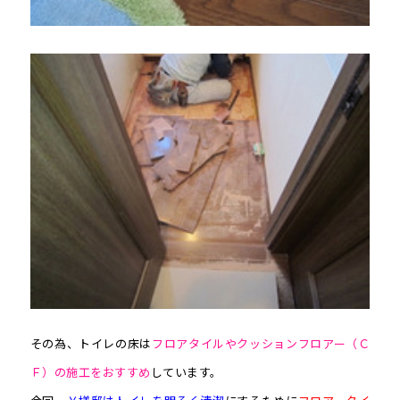
その為、トイレの床は
フロアタイルやクッションフロアー（Ｃ
Ｆ）の施工をおすすめ
しています。