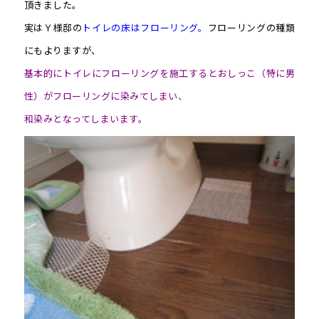
頂きました。
実はＹ様邸の
トイレの床はフローリング。
フローリングの種類
にもよりますが、
基本的にトイレにフローリングを施工するとおしっこ（特に男
性）がフローリングに染みてしまい、
和染みとなってしまいます。