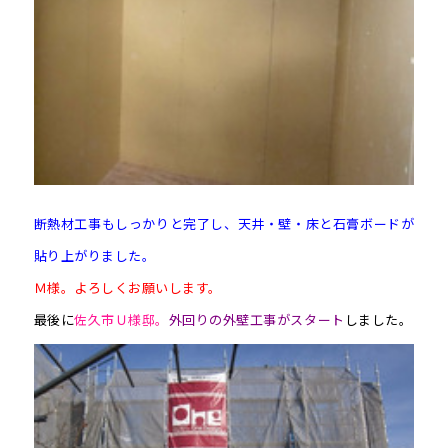
断熱材工事もしっかりと完了し、天井・壁・床と石膏ボードが
貼り上がりました。
Ｍ様。よろしくお願いします。
最後に
佐久市Ｕ様邸。
外回りの外壁工事がスタート
しました。