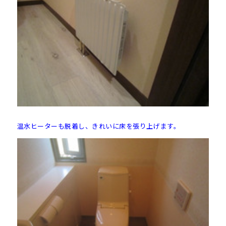
温水ヒーターも脱着し、きれいに床を張り上げます。