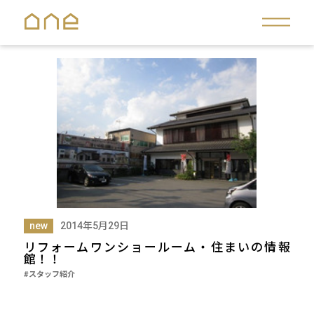
new
2014年5月29日
リフォームワンショールーム・住まいの情報
館！！
#スタッフ紹介