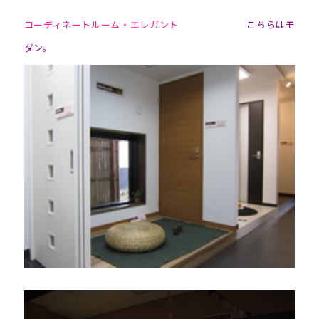
コーディネートルーム・エレガント
こちらはモ
ダン。