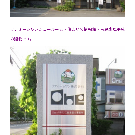
リフォームワンショールーム・住まいの情報館・古民家風平成
の建物です。