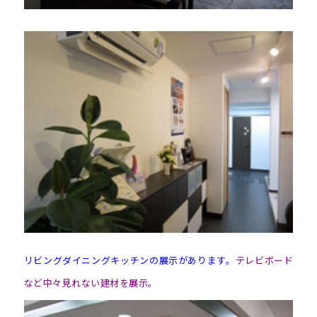
リビングダイニングキッチンの展示があります。
テレビボード
など中々見れない建材を展示。