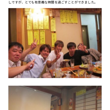
しですが、とても有意義な時間を過ごすことができました。