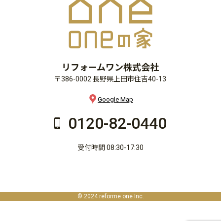
リフォームワン株式会社
〒386-0002 長野県上田市住吉40-13
Google Map
0120-82-0440
受付時間 08:30-17:30
© 2024 reforme one Inc.