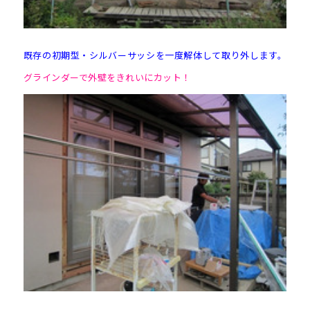
既存の初期型・シルバーサッシを一度解体して取り外します。
グラインダーで外壁をきれいにカット！