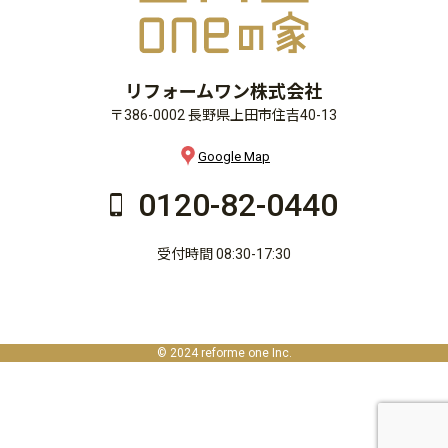
リフォームワン株式会社
〒386-0002 長野県上田市住吉40-13
Google Map
0120-82-0440
受付時間 08:30-17:30
© 2024 reforme one Inc.