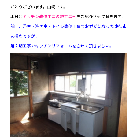
がとうございます。山﨑です。
本日は
キッチン改修工事の施工事例
をご紹介させて頂きます。
前回、浴室・洗面室・トイレ改修工事でお世話になった東御市
Ａ様邸ですが、
第２期工事でキッチンリフォームをさせて頂きました。