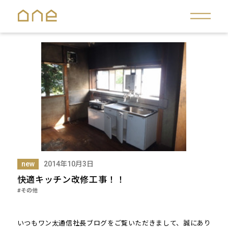
new
2014年10月3日
快適キッチン改修工事！！
#その他
いつもワン太通信社長ブログをご覧いただきまして、誠にあり