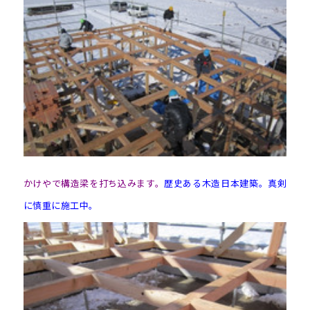
かけやで構造梁を打ち込みます。
歴史ある木造日本建築。真剣
に慎重に施工中。