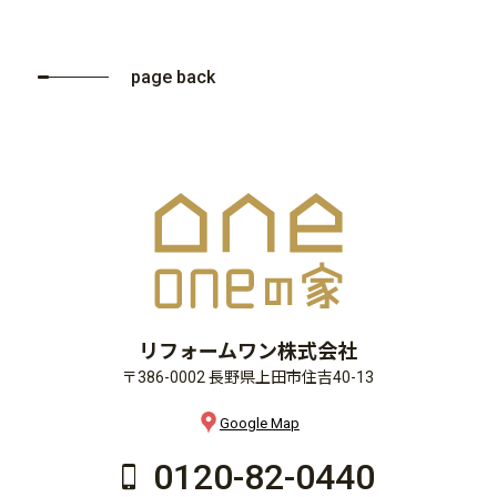
page back
リフォームワン株式会社
〒386-0002 長野県上田市住吉40-13
Google Map
0120-82-0440