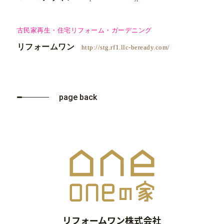
古民家再生・住宅リフォーム・ガーデニング
リフォームワン
http://stg.rf1.llc-beready.com/
page back
リフォームワン株式会社