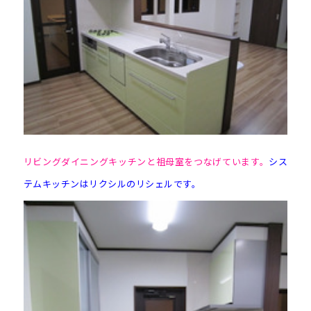
リビングダイニングキッチンと祖母室をつなげています。
シス
テムキッチンはリクシルのリシェルです。