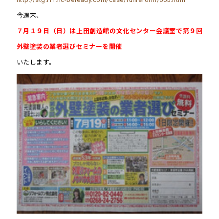
今週末、
７月１９日（日）は上田創造館の文化センター会議室で第９回
外壁塗装の業者選びセミナーを開催
いたします。