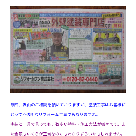
毎回、沢山のご相談を頂いておりますが、塗装工事はお客様に
とって不透明なリフォーム工事でもありますね。
塗装と一言で言っても、数多い塗料・施工方法が様々です。ま
た金額もいくらが正当なのかもわかりずらいかもしれません。