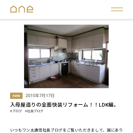
new
2015年7月17日
入母屋造りの全面快装リフォーム！！LDK編。
#ブログ
#社長ブログ
いつもワン太通信社長ブログをご覧いただきまして、誠にあり