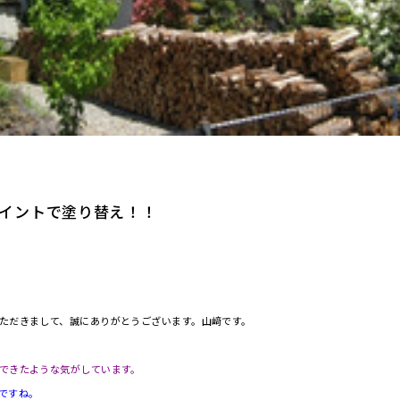
イントで塗り替え！！
ただきまして、誠にありがとうございます。山﨑です。
できたような気がしています。
ですね。