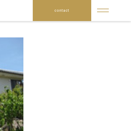
contact