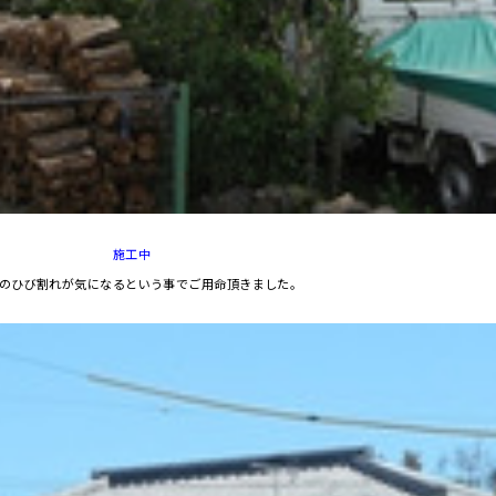
施工中
のひび割れが気になるという事でご用命頂きました。