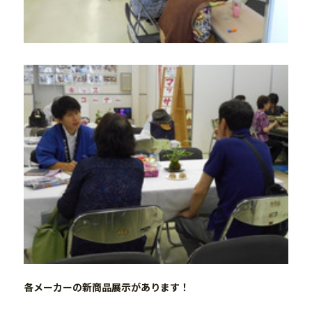
各メーカーの新商品展示があります！