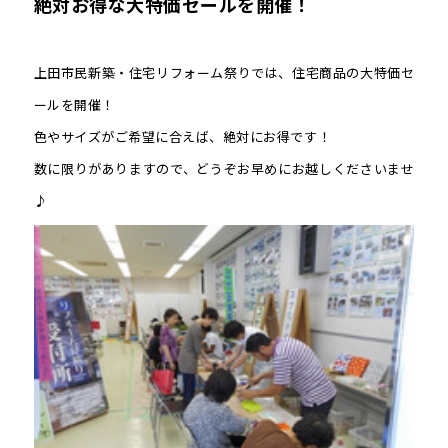
絶対お得な大特価セールを開催！
上田市民新築・住宅リフォーム祭りでは、住宅商品の大特価セ
ールを開催！
色やサイズがご希望に合えば、絶対にお得です！
数に限りがありますので、どうぞお早めにお越しくださいませ
♪