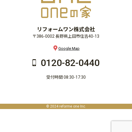
リフォームワン株式会社
〒386-0002 長野県上田市住吉40-13
Google Map
0120-82-0440
受付時間 08:30-17:30
© 2024 reforme one Inc.