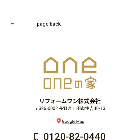
page back
リフォームワン株式会社
〒386-0002 長野県上田市住吉40-13
Google Map
0120-82-0440