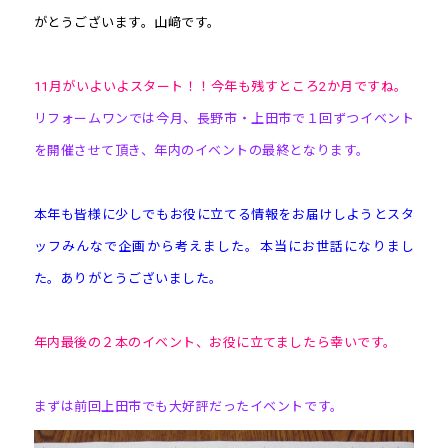
がとうございます。山﨑です。
11月がいよいよスタート！！今年も残すところ2か月ですね。
リフォームワンでは今月、長野市・上田市で１回ずつイベント
を開催させて頂き、年内のイベントの最終となります。
本年も皆様に少しでもお役に立てる情報をお届けしようとスタ
ッフみんなで企画から考えました。本当にお世話になりまし
た。ありがとうございました。
年内最後の２本のイベント、お役に立てましたら幸いです。
まずは前回上田市でも大好評だったイベントです。