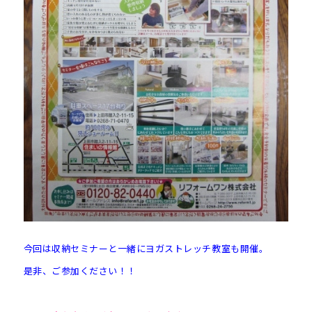
今回は収納セミナーと一緒にヨガストレッチ教室も開催。
是非、ご参加ください！！