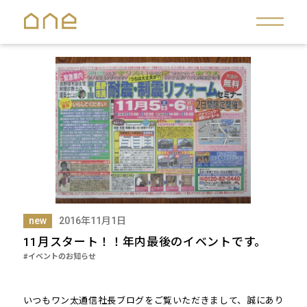
new
2016年11月1日
11月スタート！！年内最後のイベントです。
#イベントのお知らせ
いつもワン太通信社長ブログをご覧いただきまして、誠にあり