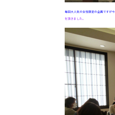
毎回大人気の女性限定の企画ですが今
を頂きました。