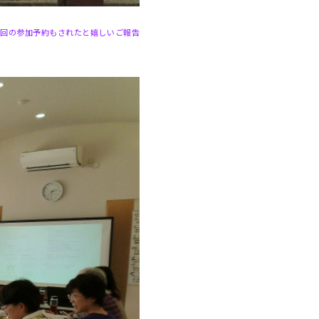
次回の参加予約もされたと嬉しいご報告