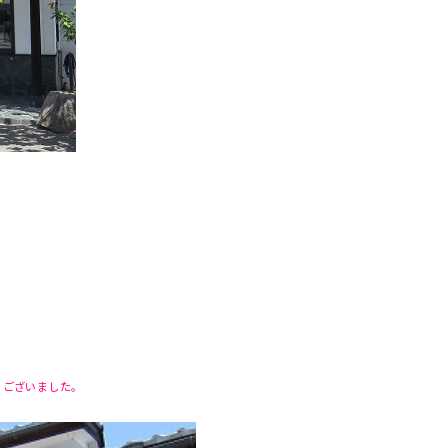
うございました。