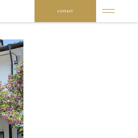
contact