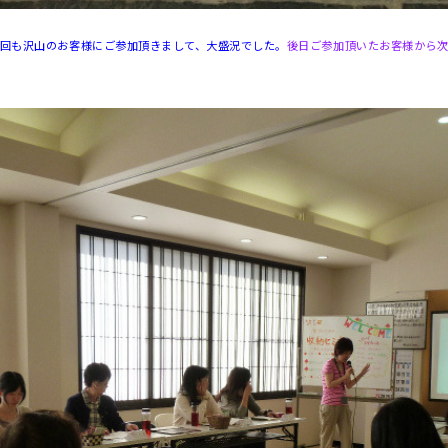
回も沢山のお客様にご参加頂きまして、大盛況でした。
後日ご参加頂いたお客様から