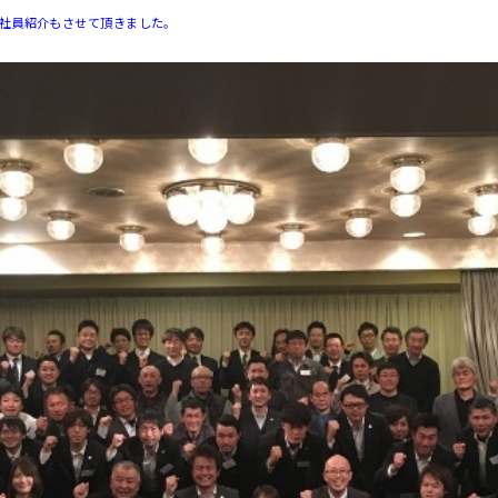
社員紹介もさせて頂きました。