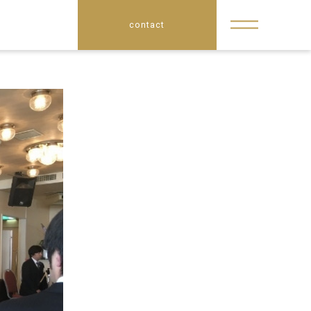
contact