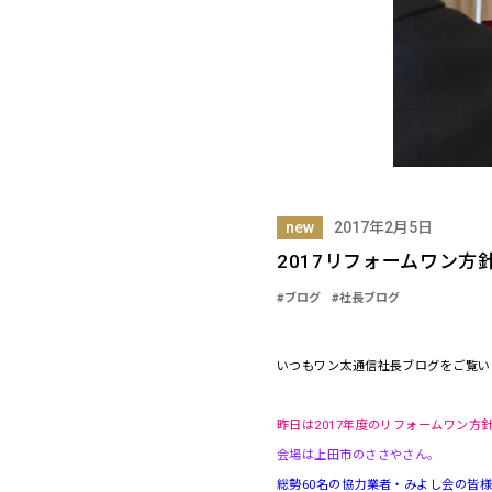
new
2017年2月5日
2017リフォームワン方
#ブログ
#社長ブログ
いつもワン太通信社長ブログをご覧い
昨日は2017年度のリフォームワン方
会場は上田市のささやさん。
総勢60名の協力業者・みよし会の皆