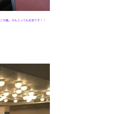
に70歳。今もとっても元気です！！