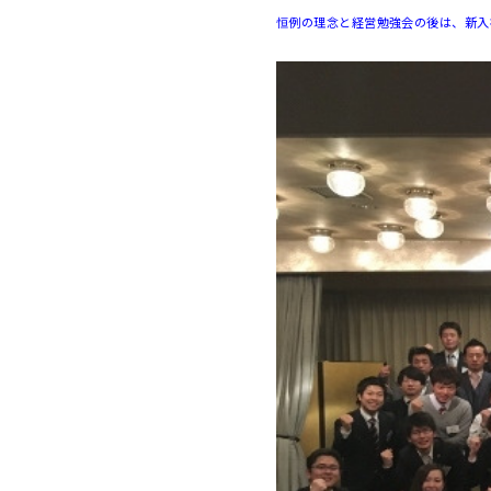
恒例の理念と経営勉強会の後は、新入