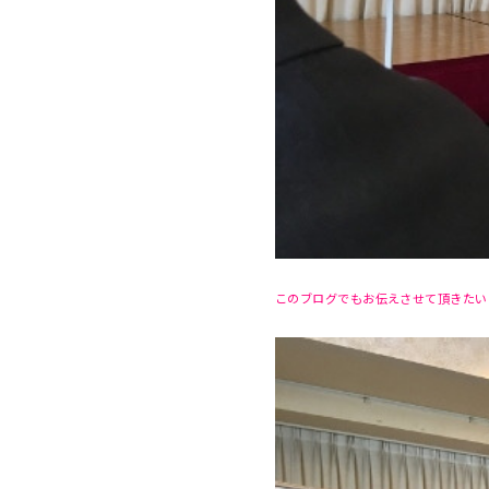
このブログでもお伝えさせて頂きたい