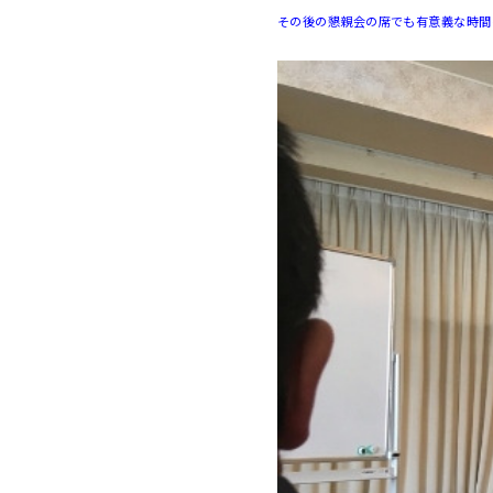
その後の懇親会の席でも有意義な時間