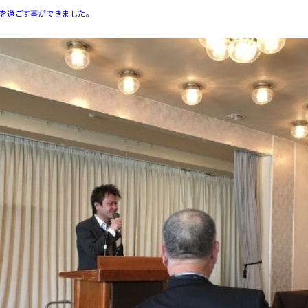
を過ごす事ができました。