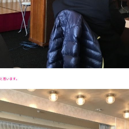
と思います。