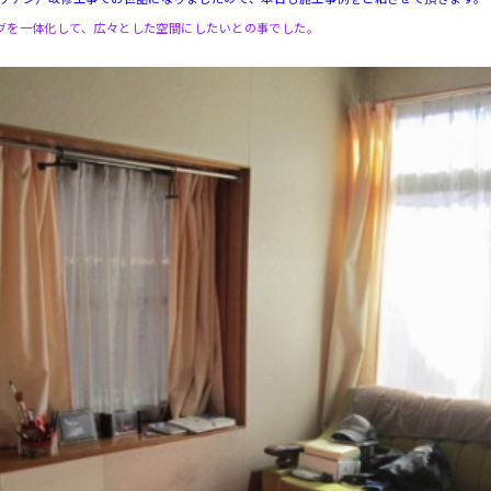
グを一体化して、広々とした空間にしたいとの事でした。