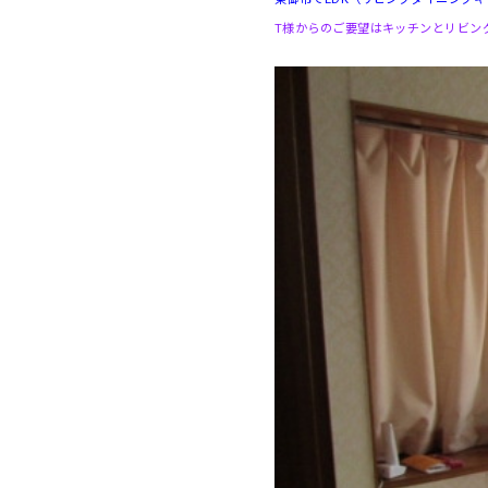
T様からのご要望はキッチンとリビン