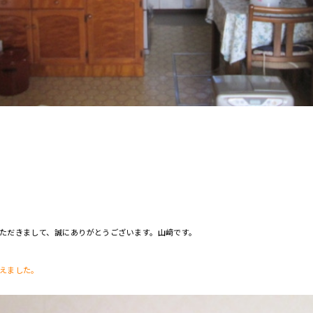
ただきまして、誠にありがとうございます。山﨑です。
えました。