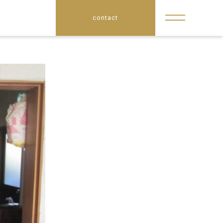
contact