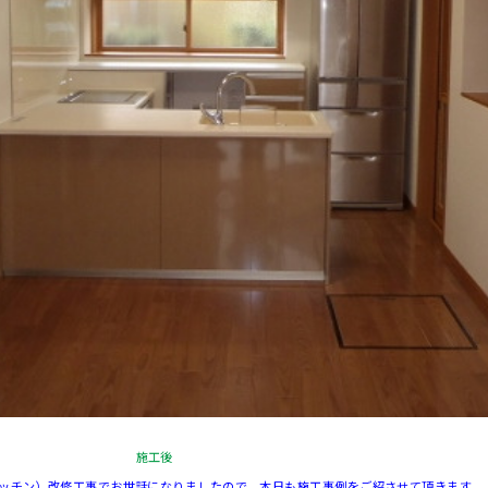
施工後
キッチン）改修工事でお世話になりましたので、本日も施工事例をご紹させて頂きます。