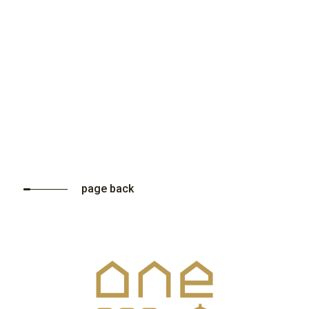
page back