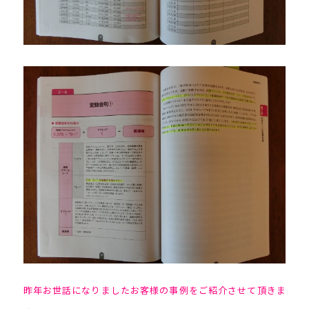
昨年お世話になりましたお客様の事例をご紹介させて頂きま