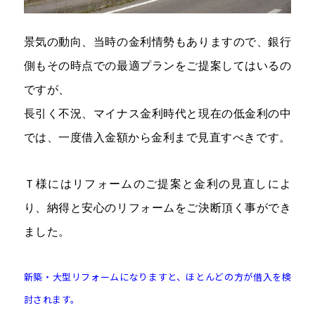
景気の動向、当時の金利情勢もありますので、銀行
側もその時点での最適プランをご提案してはいるの
ですが、
長引く不況、マイナス金利時代と現在の低金利の中
では、一度借入金額から金利まで見直すべきです。
Ｔ様にはリフォームのご提案と金利の見直しによ
り、納得と安心のリフォームをご決断頂く事ができ
ました。
新築・大型リフォームになりますと、ほとんどの方が借入を検
討されます。