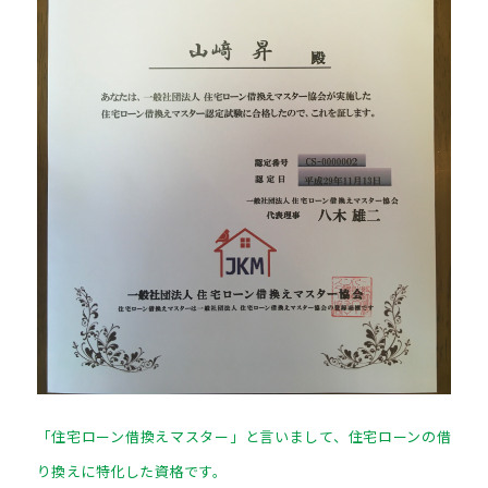
「住宅ローン借換えマスター」と言いまして、住宅ローンの借
り換えに特化した資格です。