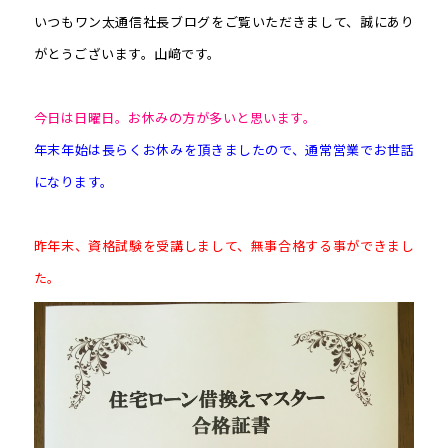
いつもワン太通信社長ブログをご覧いただきまして、誠にあり
がとうございます。山﨑です。
今日は日曜日。お休みの方が多いと思います。
年末年始は長らくお休みを頂きましたので、通常営業でお世話
になります。
昨年末、資格試験を受講しまして、無事合格する事ができまし
た。