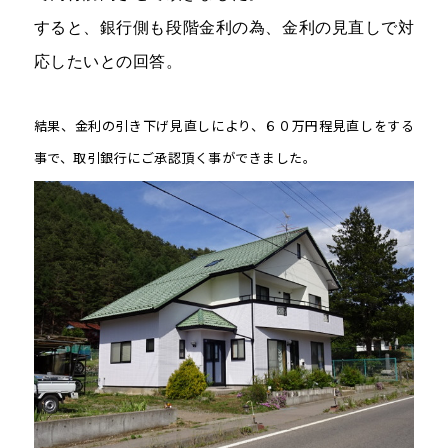
すると、銀行側も段階金利の為、金利の見直しで対
応したいとの回答。
結果、金利の引き下げ見直しにより、６０万円程見直しをする
事で、取引銀行にご承認頂く事ができました。