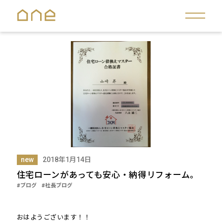
new
2018年1月14日
住宅ローンがあっても安心・納得リフォーム。
#ブログ
#社長ブログ
おはようございます！！