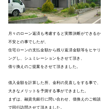
月々のローン返済も考慮すると実際決断ができるか
不安との事でしたが、
住宅ローンの支払金額から残り返済金額等をヒヤリ
ングし、シュミレーションをさせて頂き、
借り換えのご提案をさせて頂きました。
借入金額を計算した所、金利の見直しをする事で、
大きなメリットを予測する事ができました。
まずは、融資先銀行に問い合わせ、借換えのご相談
で同行訪問させて頂きました。