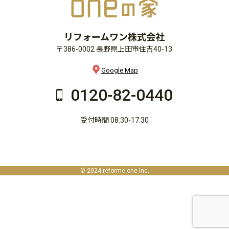
リフォームワン株式会社
〒386-0002 長野県上田市住吉40-13
Google Map
0120-82-0440
受付時間 08:30-17:30
© 2024 reforme one Inc.