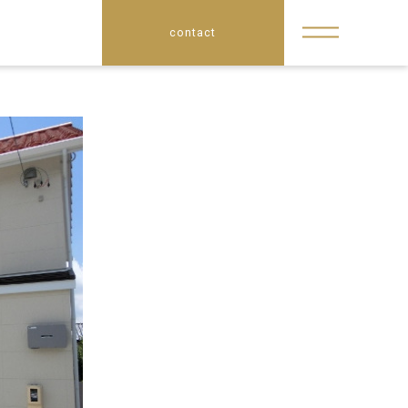
contact