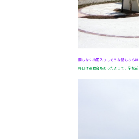
間もなく梅雨入りしそうな話もちらほ
昨日は運動会もあったようで、学校前