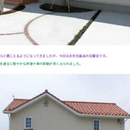
らと聞こえるようになってきましたが、今日はお天気最高の日曜日です。
を通ると賑やかな声援や車の移動が多くみられました。