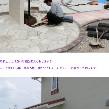
時期としては良い時期を迎えておりますが、
ましたS様邸新築工事の外構工事が完了しましたので、ご紹介させて頂きます。