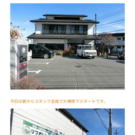
今日は朝からスタッフ全員で大掃除でスタートです。