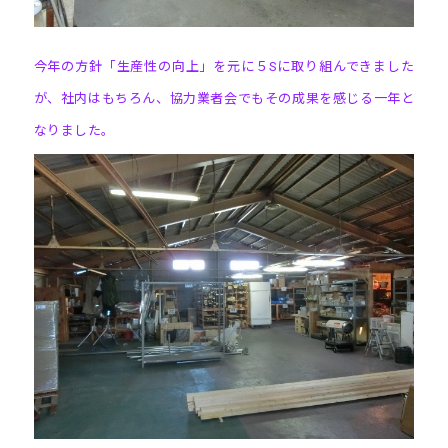
今年の方針「生産性の向上」を元に５Sに取り組んできました
が、社内はもちろん、協力業者会でもその成果を感じる一年と
なりました。