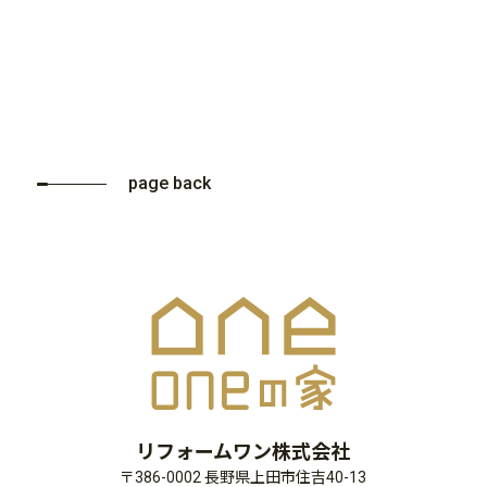
page back
リフォームワン株式会社
〒386-0002 長野県上田市住吉40-13