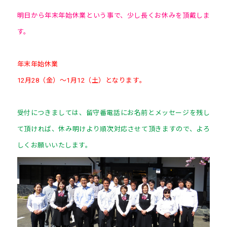
明日から年末年始休業という事で、少し長くお休みを頂戴しま
す。
年末年始休業
12月28（金）～1月12（土）となります。
受付につきましては、留守番電話にお名前とメッセージを残し
て頂ければ、休み明けより順次対応させて頂きますので、よろ
しくお願いいたします。