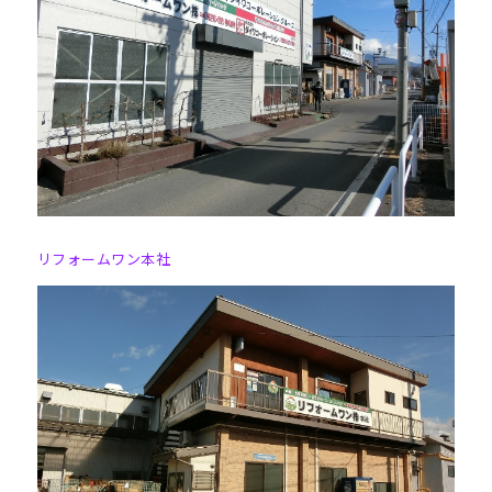
リフォームワン本社