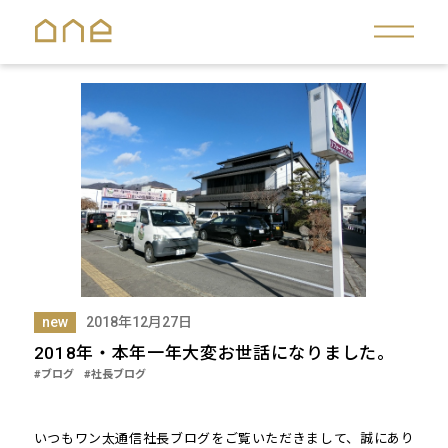
new
2018年12月27日
2018年・本年一年大変お世話になりました。
#ブログ
#社長ブログ
いつもワン太通信社長ブログをご覧いただきまして、誠にあり