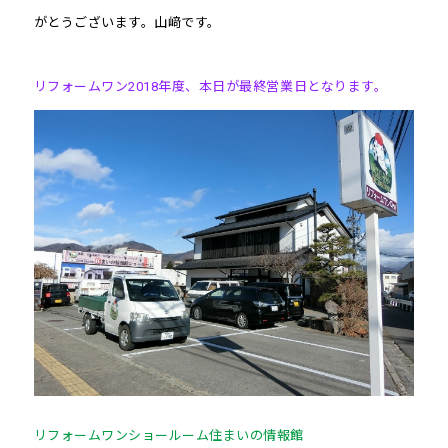
がとうございます。山﨑です。
リフォームワン2018年度、本日が最終営業日となります。
リフォームワンショールーム住まいの情報館