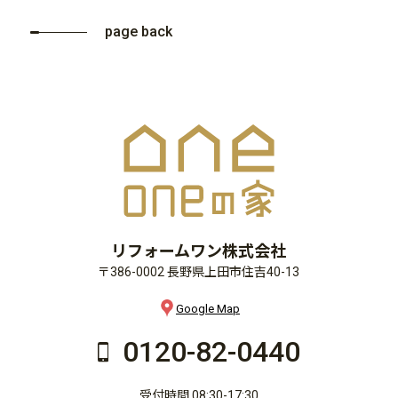
page back
リフォームワン株式会社
〒386-0002 長野県上田市住吉40-13
Google Map
0120-82-0440
受付時間 08:30-17:30