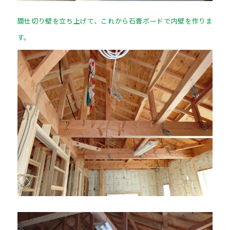
間仕切り壁を立ち上げて、これから石膏ボードで内壁を作りま
す。