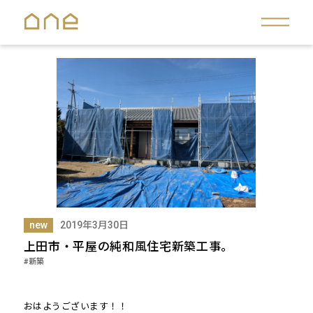
new
2019年3月30日
上田市・平屋の純和風住宅新築工事。
#新築
おはようございます！！