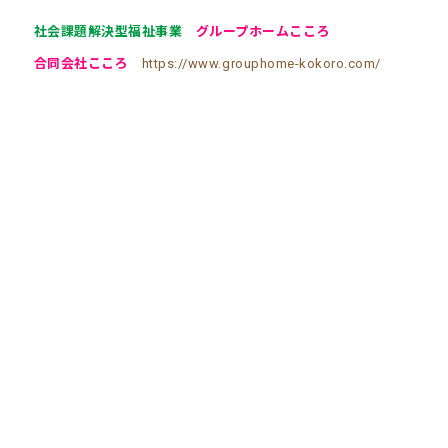
社会課題解決型福祉事業
グループホームこころ
合同会社こころ
https://www.grouphome-kokoro.com/