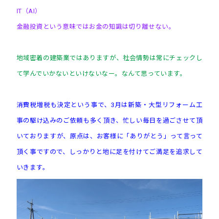
IT（AI）
金融投資という意味ではお金の知識は切り離せない。
地域密着の建築業ではありますが、社会情勢は常にチェックし
て学んでいかないといけないなー。なんて思っています。
消費税増税も決定という事で、3月は新築・大型リフォーム工
事の駆け込みのご依頼も多く頂き、忙しい毎日を過ごさせて頂
いておりますが、原点は、お客様に「ありがとう」って言って
頂く事ですので、しっかりと地に足を付けてご満足を追求して
いきます。