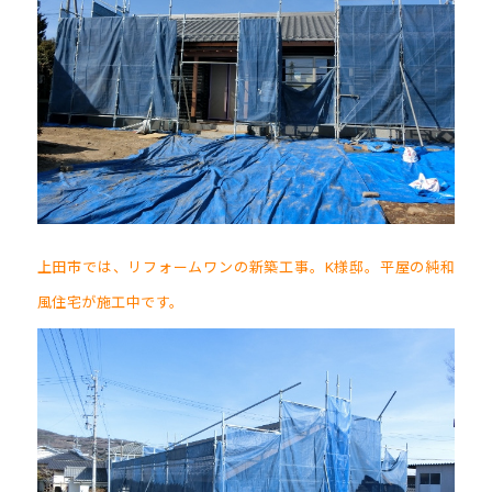
上田市では、リフォームワンの新築工事。K様邸。平屋の純和
風住宅が施工中です。