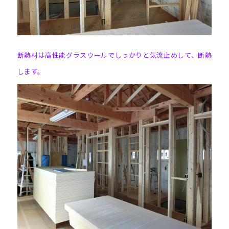
断熱材は高性能グラスウールでしっかりと気流止めして、断熱
します。