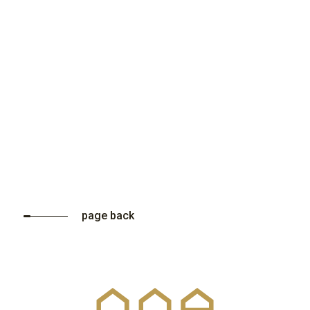
page back