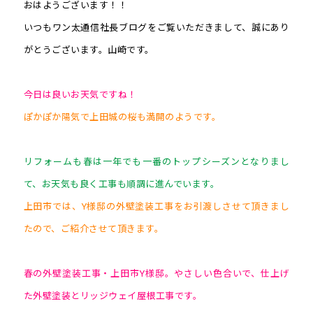
おはようございます！！
いつもワン太通信社長ブログをご覧いただきまして、誠にあり
がとうございます。山崎です。
今日は良いお天気ですね！
ぽかぽか陽気で上田城の桜も満開のようです。
リフォームも春は一年でも一番のトップシーズンとなりまし
て、お天気も良く工事も順調に進んでいます。
上田市では、Y様邸の外壁塗装工事をお引渡しさせて頂きまし
たので、ご紹介させて頂きます。
春の外壁塗装工事・上田市Y様邸。やさしい色合いで、仕上げ
た外壁塗装とリッジウェイ屋根工事です。