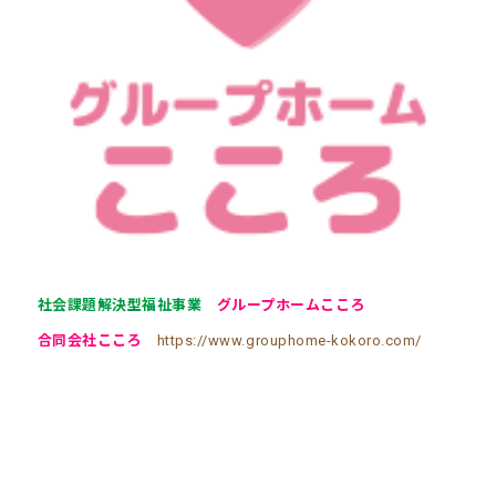
社会課題解決型福祉事業
グループホームこころ
合同会社こころ
https://www.grouphome-kokoro.com/