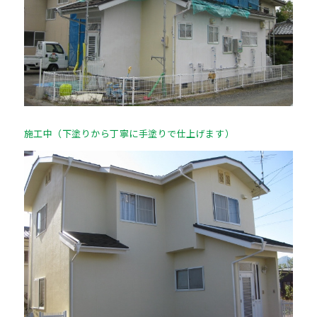
施工中（下塗りから丁寧に手塗りで仕上げます）