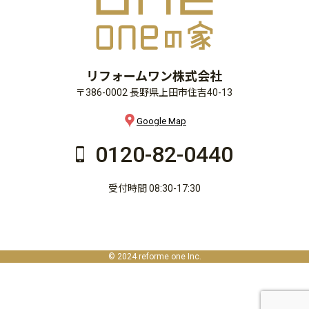
リフォームワン株式会社
〒386-0002 長野県上田市住吉40-13
Google Map
0120-82-0440
受付時間 08:30-17:30
© 2024 reforme one Inc.