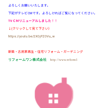
よろしくお願いいたします。
下記がテレビCMです。よろしければご覧になってください。
TVＣＭ
リニューアル
しました！！
↓(クリックして見て下さい）
https://youtu.be/2XOjPZOVu_w
新築・古民家再生・住宅リフォーム・ガーデニング
リフォームワン株式会社
http://www.reform1