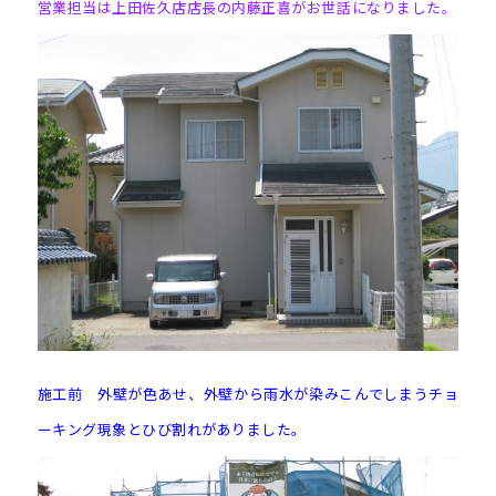
営業担当は上田佐久店店長の内藤正喜がお世話になりました。
施工前 外壁が色あせ、外壁から雨水が染みこんでしまうチョ
ーキング現象とひび割れがありました。