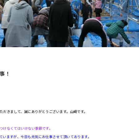
事！
ただきまして、誠にありがとうございます。山崎です。
つけなくてはいけない季節です。
ていますが、今日も元気にお仕事させて頂いております。