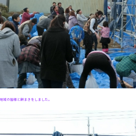
地域の皆様と餅まきをしました。