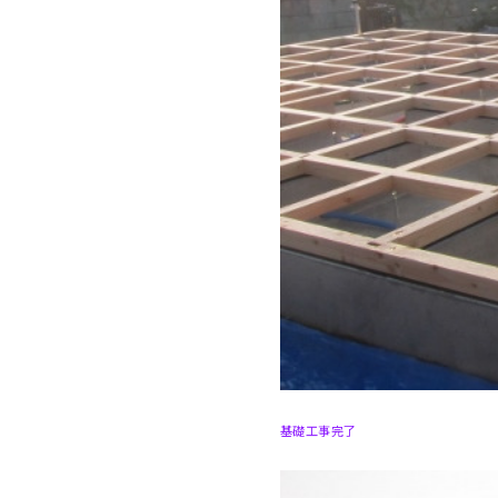
基礎工事完了