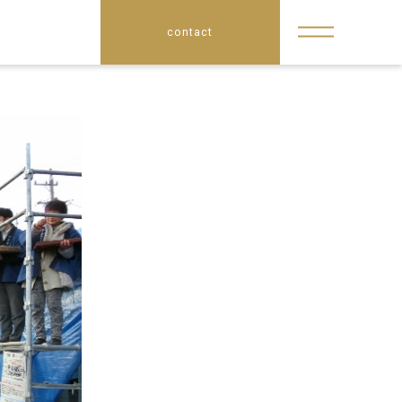
contact