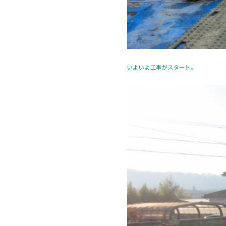
いよいよ工事がスタート。