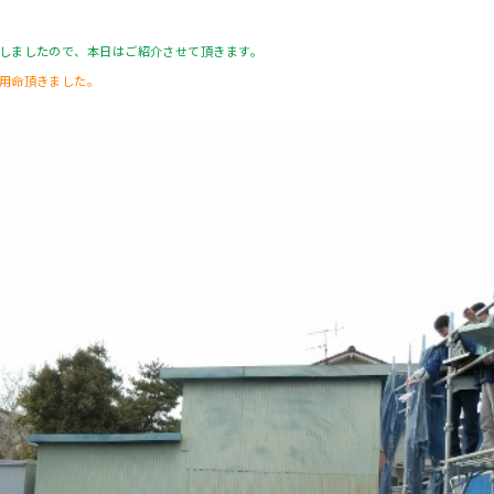
しましたので、本日はご紹介させて頂きます。
用命頂きました。