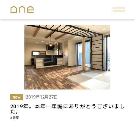
new
2019年12月27日
2019年。本年一年誠にありがとうございまし
た。
#新築