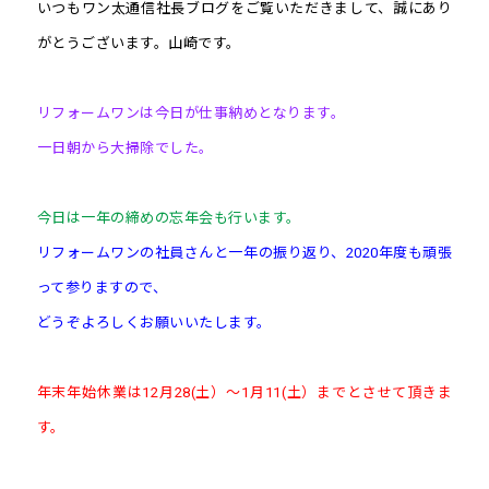
いつもワン太通信社長ブログをご覧いただきまして、誠にあり
がとうございます。山崎です。
リフォームワンは今日が仕事納めとなります。
一日朝から大掃除でした。
今日は一年の締めの忘年会も行います。
リフォームワンの社員さんと一年の振り返り、2020年度も頑張
って参りますので、
どうぞよろしくお願いいたします。
年末年始休業は12月28(土）～1月11(土）までとさせて頂きま
す。