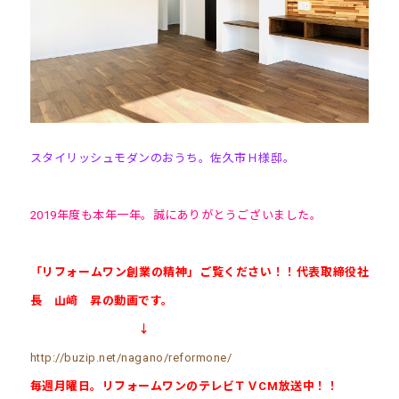
スタイリッシュモダンのおうち。佐久市Ｈ様邸。
2019年度も本年一年。誠にありがとうございました。
「リフォームワン創業の精神」ご覧ください！！代表取締役社
長 山﨑 昇の動画です。
↓
http://buzip.net/nagano/reformone/
毎週月曜日。リフォームワンのテレビＴＶCM放送中！！