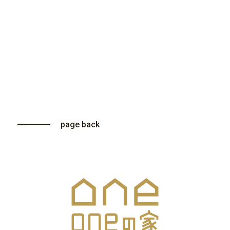
page back