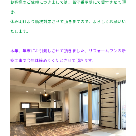
お客様のご依頼につきましては、留守番電話にて受付させて頂
き、
休み明けより順次対応させて頂きますので、よろしくお願いい
たします。
本年、年末にお引渡しさせて頂きました、リフォームワンの新
築工事で今年は締めくくりとさせて頂きます。