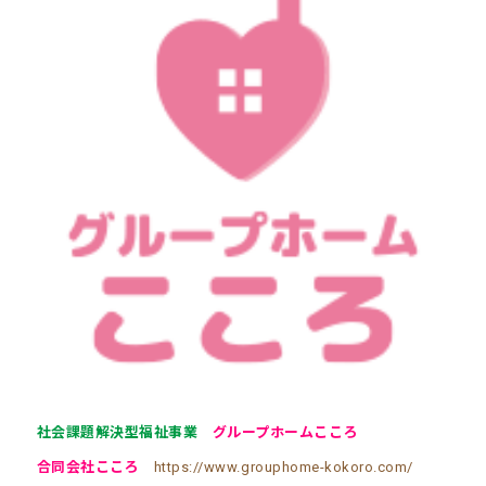
社会課題解決型福祉事業
グループホームこころ
合同会社こころ
https://www.grouphome-kokoro.com/