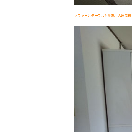
ソファーとテーブルも設置。入居者様