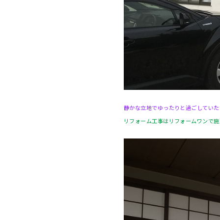
静かな立地でゆったりと過ごしていた
リフォーム工事はリフォームワンで施