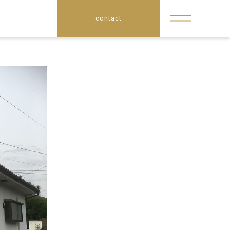
contact