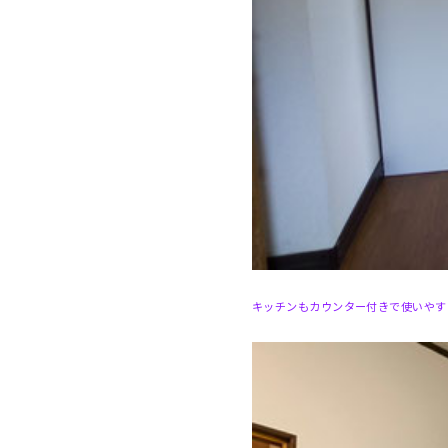
キッチンもカウンター付きで使いやす