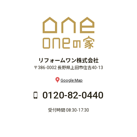
リフォームワン株式会社
〒386-0002 長野県上田市住吉40-13
Google Map
0120-82-0440
受付時間 08:30-17:30