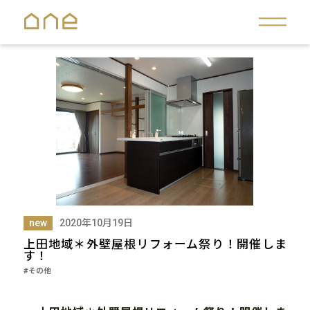
new
2020年10月19日
上田地域＊外壁屋根リフォーム祭り！開催しま
す！
#その他