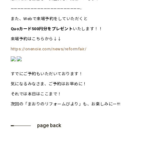
—————————————————————-
また、Webで来場予約をしていただくと
Quoカード500円分をプレゼント
いたします！！
来場予約はこちらから↓↓
https://onenoie.com/news/reformfair/
すでにご予約もいただいております！
気になるみなさま、ご予約はお早めに！
それでは本日はここまで！
次回の「まおりのリフォームびより」も、お楽しみにー!!!
page back