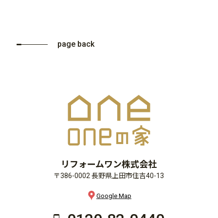
page back
リフォームワン株式会社
〒386-0002 長野県上田市住吉40-13
Google Map