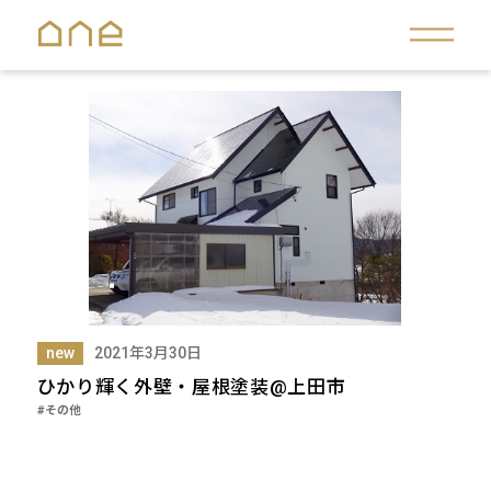
new
2021年3月30日
ひかり輝く外壁・屋根塗装@上田市
#その他