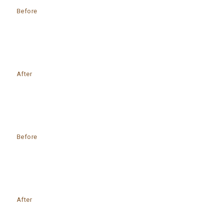
Before
After
Before
After