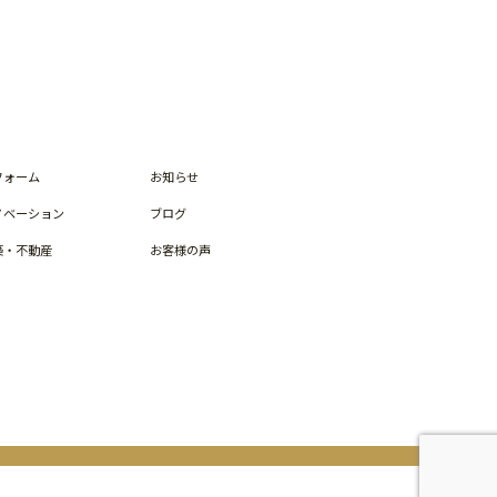
フォーム
お知らせ
ノベーション
ブログ
築・不動産
お客様の声