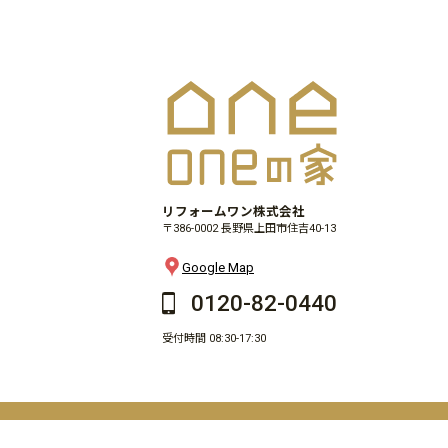
リフォームワン株式会社
〒386-0002 長野県上田市住吉40-13
Google Map
0120-82-0440
受付時間 08:30-17:30