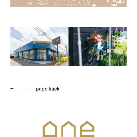
page back