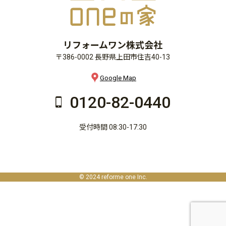
リフォームワン株式会社
〒386-0002 長野県上田市住吉40-13
Google Map
0120-82-0440
受付時間 08:30-17:30
© 2024 reforme one Inc.