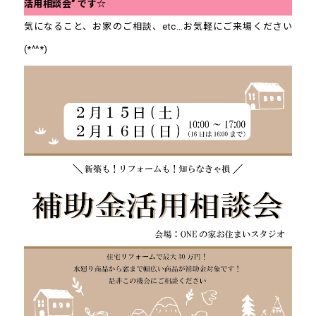
活用相談会” です☆
気になること、お家のご相談、etc…お気軽にご来場ください
(*^^*)