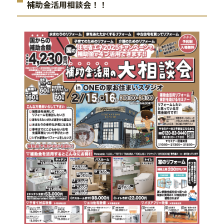
補助金活用相談会！！