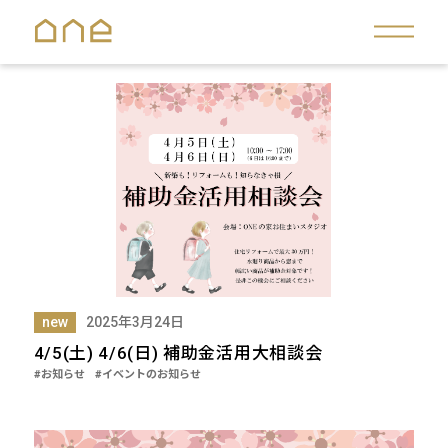
new
2025年3月24日
4/5(土) 4/6(日) 補助金活用大相談会
#お知らせ
#イベントのお知らせ