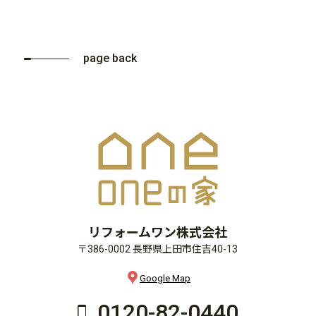
page back
リフォームワン株式会社
〒386-0002 長野県上田市住吉40-13
Google Map
0120-82-0440