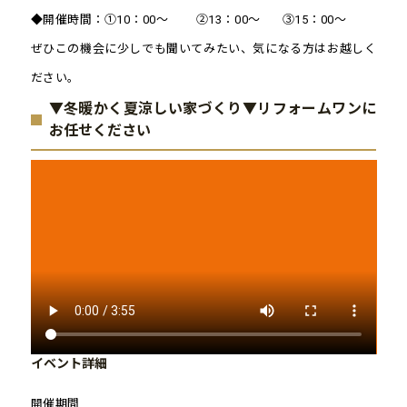
◆開催時間：①10：00～ ②13：00～ ③15：00～
ぜひこの機会に少しでも聞いてみたい、気になる方はお越しく
ださい。
▼冬暖かく夏涼しい家づくり▼リフォームワンに
お任せください
イベント詳細
開催期間