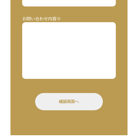
お問い合わせ内容※