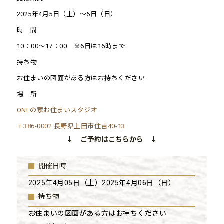
2025年4月5日（土）～6日（日）
時 間
10：00〜17：00 ※6日は16時まで
持ち物
お住まいの図面がある方はお持ちください
場 所
ONEの家お住まいスタジオ
〒386-0002 長野県上田市住吉40-13
↓ ご予約はこちらから ↓
開催日時
2025年4月05日（土）2025年4月06日（日）
持ち物
お住まいの図面がある方はお持ちください