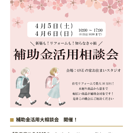
補助金活用大相談会 開催！