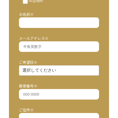
中古物件
お名前※
メールアドレス※
ご希望日※
郵便番号※
ご住所※