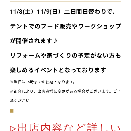
11/8(土）11/9(日）二日間日替わりで、
テントでのフード販売やワークショップ
が開催されます♪
リフォームや家づくりの予定がない方も
楽しめるイベントとなっております
※当日は15時までの出店となります。
※都合により、出店者様に変更がある場合がございます。ご了
承ください
▷出店内容など詳しい