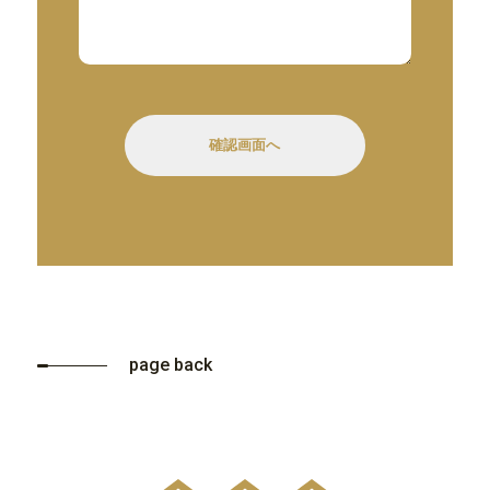
page back