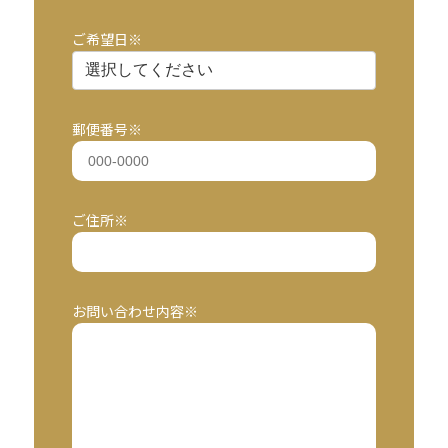
ご希望日※
郵便番号※
ご住所※
お問い合わせ内容※