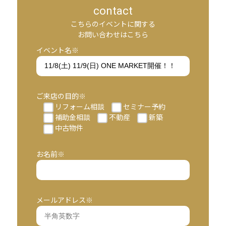
contact
こちらのイベントに関する
お問い合わせはこちら
イベント名※
ご来店の目的※
リフォーム相談
セミナー予約
補助金相談
不動産
新築
中古物件
お名前※
メールアドレス※