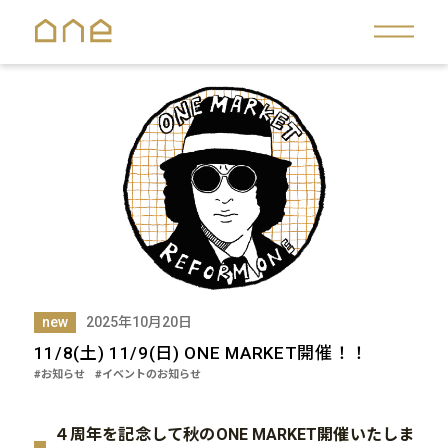
new
2025年10月20日
11/8(土) 11/9(日) ONE MARKET開催！！
#お知らせ
#イベントのお知らせ
４周年を記念して秋のONE MARKET開催いたしま