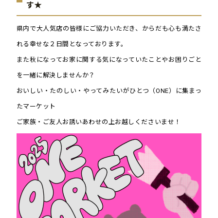
す★
県内で大人気店の皆様にご協力いただき、からだも心も満たさ
れる幸せな２日間となっております。
また秋になってお家に関する気になっていたことやお困りごと
を一緒に解決しませんか？
おいしい・たのしい・やってみたいがひとつ（ONE）に集まっ
たマーケット
ご家族・ご友人お誘いあわせの上お越しくださいませ！