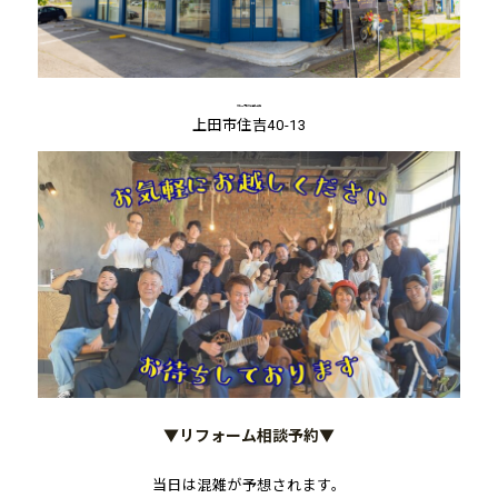
▼カーナビでお越しの方
上田市住吉40-13
▼リフォーム相談予約▼
当日は混雑が予想されます。