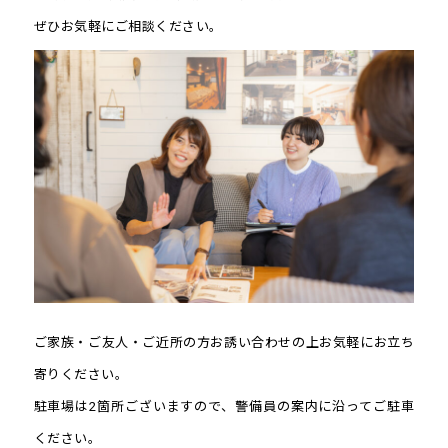
ぜひお気軽にご相談ください。
ご家族・ご友人・ご近所の方お誘い合わせの上お気軽にお立ち
寄りください。
駐車場は2箇所ございますので、警備員の案内に沿ってご駐車
ください。