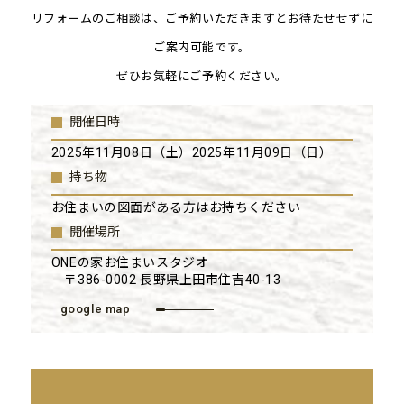
リフォームのご相談は、ご予約いただきますとお待たせせずに
ご案内可能です。
ぜひお気軽にご予約ください。
開催日時
2025年11月08日（土）2025年11月09日（日）
持ち物
お住まいの図面がある方はお持ちください
開催場所
ONEの家お住まいスタジオ
〒386-0002 長野県上田市住吉40-13
google map