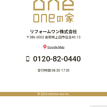
リフォームワン株式会社
〒386-0002 長野県上田市住吉40-13
Google Map
0120-82-0440
受付時間 08:30-17:30
© 2024 reforme one Inc.