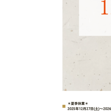
＊夏季休業＊
2025年12月27日(土)～202