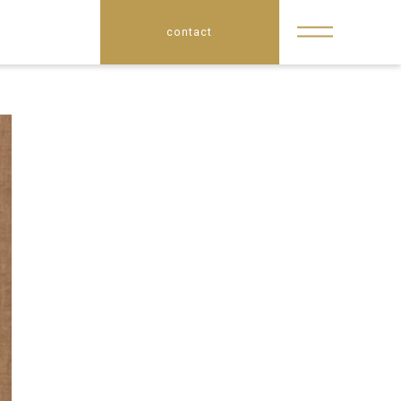
contact