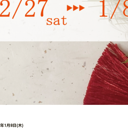
6年1月8日(木)