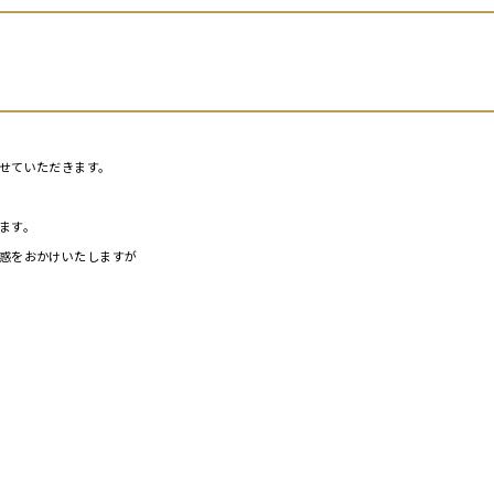
せていただきます。
ます。
惑をおかけいたしますが