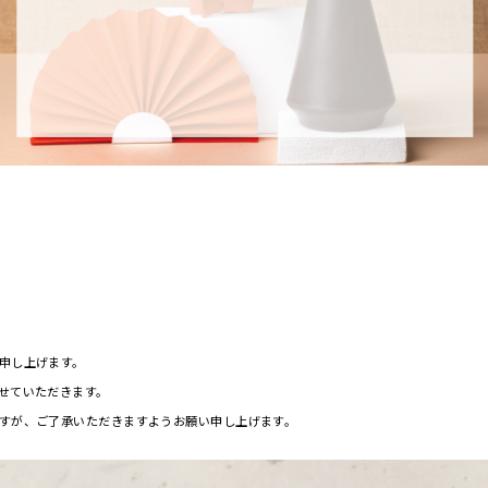
申し上げます。
せていただきます。
すが、ご了承いただきますようお願い申し上げます。