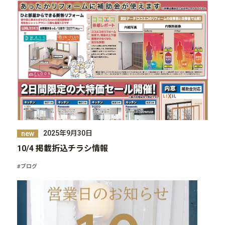
2025年9月30日
new
10/4 掲載折込チラシ情報
#ブログ