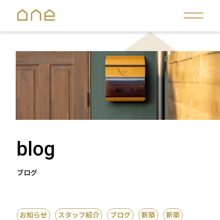
blog
ブログ
お知らせ
スタッフ紹介
ブログ
新築
新築