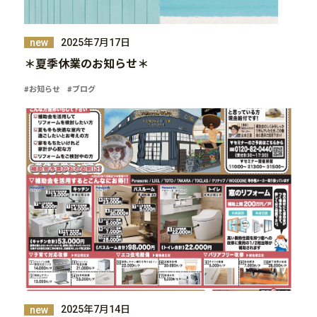
2025年7月17日
new
＊夏季休業のお知らせ＊
#お知らせ
#ブログ
2025年7月14日
new