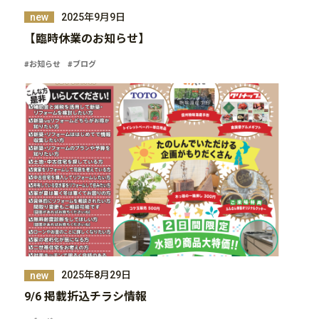
2025年9月9日
new
【臨時休業のお知らせ】
#お知らせ
#ブログ
2025年8月29日
new
9/6 掲載折込チラシ情報