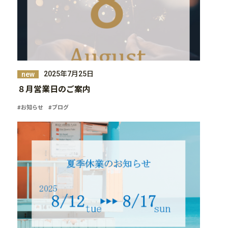
2025年7月25日
new
８月営業日のご案内
#お知らせ
#ブログ