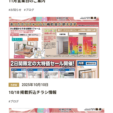
11月営業日のご案内
#お知らせ
#ブログ
2025年10月10日
new
10/18 掲載折込チラシ情報
#ブログ