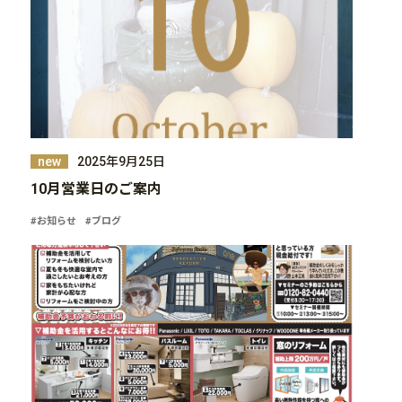
2025年9月25日
new
10月営業日のご案内
#お知らせ
#ブログ