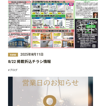
2025年8月11日
new
8/22 掲載折込チラシ情報
#ブログ