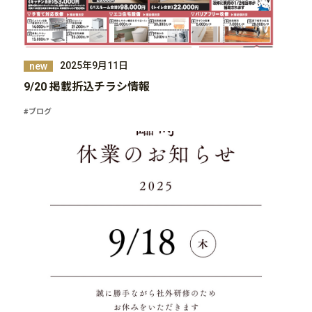
2025年9月11日
new
9/20 掲載折込チラシ情報
#ブログ