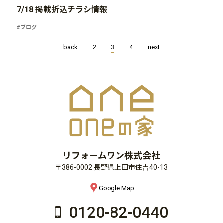
7/18 掲載折込チラシ情報
#ブログ
back
2
3
4
next
リフォームワン株式会社
〒386-0002 長野県上田市住吉40-13
Google Map
0120-82-0440