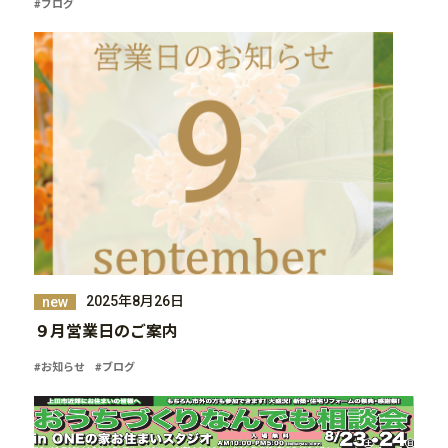
#ブログ
2025年8月26日
new
９月営業日のご案内
#お知らせ
#ブログ